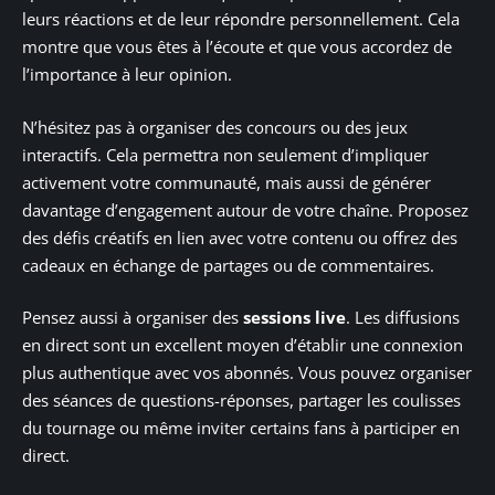
leurs réactions et de leur répondre personnellement. Cela
montre que vous êtes à l’écoute et que vous accordez de
l’importance à leur opinion.
N’hésitez pas à organiser des concours ou des jeux
interactifs. Cela permettra non seulement d’impliquer
activement votre communauté, mais aussi de générer
davantage d’engagement autour de votre chaîne. Proposez
des défis créatifs en lien avec votre contenu ou offrez des
cadeaux en échange de partages ou de commentaires.
Pensez aussi à organiser des
sessions live
. Les diffusions
en direct sont un excellent moyen d’établir une connexion
plus authentique avec vos abonnés. Vous pouvez organiser
des séances de questions-réponses, partager les coulisses
du tournage ou même inviter certains fans à participer en
direct.