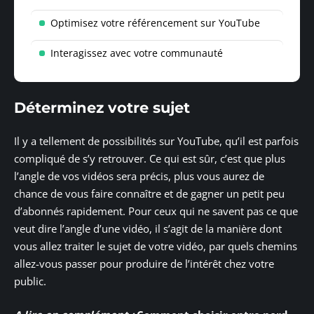
Optimisez votre référencement sur YouTube
Interagissez avec votre communauté
Déterminez votre sujet
Il y a tellement de possibilités sur YouTube, qu’il est parfois
compliqué de s’y retrouver. Ce qui est sûr, c’est que plus
l’angle de vos vidéos sera précis, plus vous aurez de
chance de vous faire connaître et de gagner un petit peu
d’abonnés rapidement. Pour ceux qui ne savent pas ce que
veut dire l’angle d’une vidéo, il s’agit de la manière dont
vous allez traiter le sujet de votre vidéo, par quels chemins
allez-vous passer pour produire de l’intérêt chez votre
public.