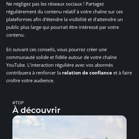
Ne négligez pas les réseaux sociaux ! Partagez
régulièrement du contenu relatif à votre chaîne sur ces
plateformes afin d’étendre la visibilité et d’atteindre un
public plus large qui pourrait être intéressé par votre
contenu.
En suivant ces conseils, vous pourrez créer une
communauté solide et fidèle autour de votre chaîne
YouTube. L’interaction régulière avec vos abonnés
contribuera à renforcer la
relation de confiance
et à faire
croître votre audience.
#TOP
À découvrir