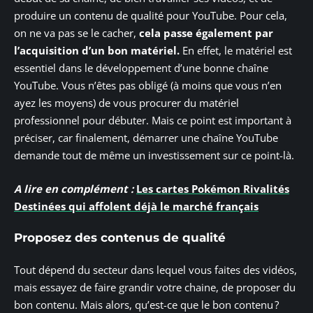
produire un contenu de qualité pour YouTube. Pour cela,
on ne va pas se le cacher,
cela passe également par
l’acquisition d’un bon matériel.
En effet, le matériel est
essentiel dans le développement d’une bonne chaîne
YouTube. Vous n’êtes pas obligé (à moins que vous n’en
ayez les moyens) de vous procurer du matériel
professionnel pour débuter. Mais ce point est important à
préciser, car finalement, démarrer une chaîne YouTube
demande tout de même un investissement sur ce point-là.
A lire en complément :
Les cartes Pokémon Rivalités
Destinées qui affolent déjà le marché français
Proposez des contenus de qualité
Tout dépend du secteur dans lequel vous faites des vidéos,
mais essayez de faire grandir votre chaine, de proposer du
bon contenu. Mais alors, qu’est-ce que le bon contenu ?