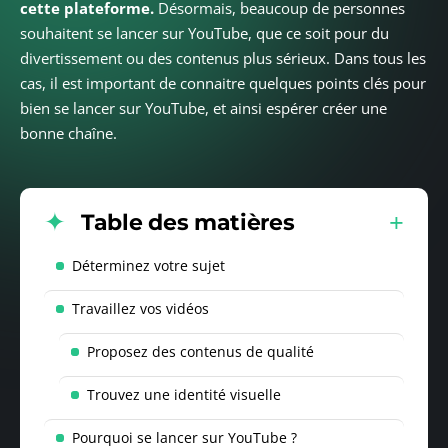
cette plateforme.
Désormais, beaucoup de personnes
souhaitent se lancer sur YouTube, que ce soit pour du
divertissement ou des contenus plus sérieux. Dans tous les
cas, il est important de connaitre quelques points clés pour
bien se lancer sur YouTube, et ainsi espérer créer une
bonne chaîne.
Table des matières
Déterminez votre sujet
Travaillez vos vidéos
Proposez des contenus de qualité
Trouvez une identité visuelle
Pourquoi se lancer sur YouTube ?