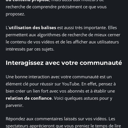
recherche de comprendre précisément ce que vous
proposez.
L’
utilisation des balises
est aussi très importante. Elles
permettent aux algorithmes de recherche de mieux cerner
le contenu de vos vidéos et de les afficher aux utilisateurs
intéressés par ces sujets.
Interagissez avec votre communauté
Une bonne interaction avec votre communauté est un
élément clé pour réussir sur YouTube. En effet, pensez à
bien créer un lien fort avec vos abonnés et à établir une
relation de confiance
. Voici quelques astuces pour y
parvenir.
Répondez aux commentaires laissés sur vos vidéos. Les
spectateurs apprécieront que vous preniez le temps de lire