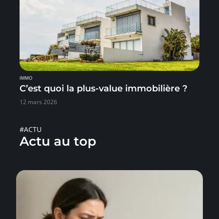
IMMO
C’est quoi la plus-value immobilière ?
12 mars 2026
#ACTU
Actu au top