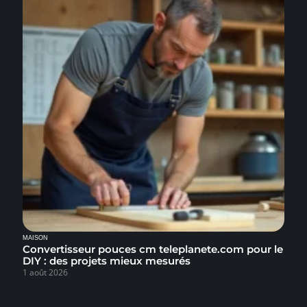
MAISON
Convertisseur pouces cm teleplanete.com pour le
DIY : des projets mieux mesurés
1 août 2026