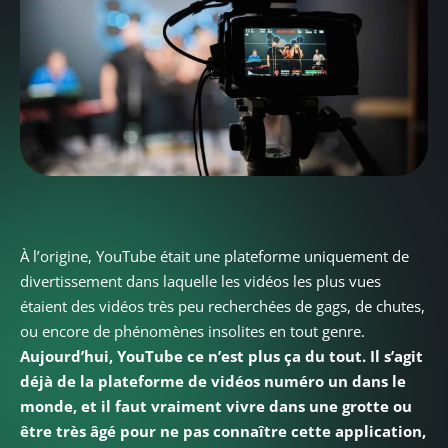
À l’origine, YouTube était une plateforme uniquement de
divertissement dans laquelle les vidéos les plus vues
étaient des vidéos très peu recherchées de gags, de chutes,
ou encore de phénomènes insolites en tout genre.
Aujourd’hui, YouTube ce n’est plus ça du tout. Il s’agit
déjà de la plateforme de vidéos numéro un dans le
monde, et il faut vraiment vivre dans une grotte ou
être très âgé pour ne pas connaître cette application,