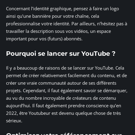
Concernant l’identité graphique, pensez à faire un logo
ainsi qu’une bannière pour votre chaîne, cela
professionnalise votre identité. Par ailleurs, n’hésitez pas à
travailler la description sous vos vidéos, un espace
important pour vos (futurs) abonnés.
Pourquoi se lancer sur YouTube ?
Il y a beaucoup de raisons de se lancer sur YouTube. Cela
permet de créer relativement facilement du contenu, et de
créer une vraie communauté autour de ses différents
projets. Cependant, il faut également savoir se démarquer,
au vu du nombre incroyable de créateurs de contenu
aujourd’hui. Il faut également prendre conscience qu’en
2022, être Youtubeur est devenu quelque chose de très
sérieux.