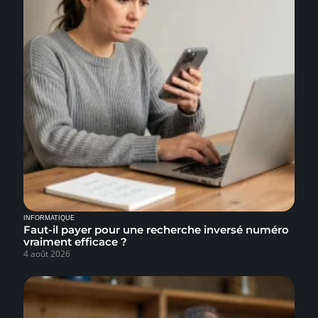
INFORMATIQUE
Faut-il payer pour une recherche inversé numéro
vraiment efficace ?
4 août 2026