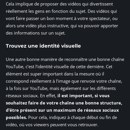
Cela implique de proposer des vidéos qui divertissent
réellement les gens en fonction du sujet. Des vidéos qui
vont faire passer un bon moment à votre spectateur, ou
alors une vidéo plus instructive, qui va pouvoir apporter
des informations sur un sujet.
Trouvez une identité visuelle
Une autre bonne manière de reconnaître une bonne chaîne
YouTube, c’est l’identité visuelle de cette dernière. Cet
élément est super important dans la mesure où il
correspond réellement à l’image que renvoie votre chaîne,
à la fois sur YouTube, mais également sur les différents
réseaux sociaux. En effet,
il est important, si vous
souhaitez faire de votre chaîne une bonne structure,
d’être présent sur un maximum de réseaux sociaux
possibles.
Pour cela, indiquez à chaque début ou fin de
vidéo, où vos viewers peuvent vous retrouver.