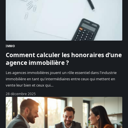
IMMO
Comment calculer les honoraires d’une
agence immobilière ?
Les agences immobilières jouent un rôle essentiel dans l'industrie
immobilière en tant qu'intermédiaires entre ceux qui mettent en
vente leur bien et ceux qui
…
28 décembre 2025