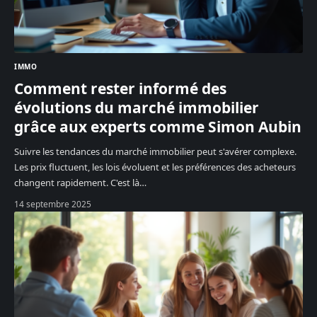
IMMO
Comment rester informé des
évolutions du marché immobilier
grâce aux experts comme Simon Aubin
Suivre les tendances du marché immobilier peut s'avérer complexe.
Les prix fluctuent, les lois évoluent et les préférences des acheteurs
changent rapidement. C'est là
…
14 septembre 2025