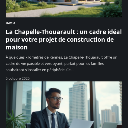
IMMO
La Chapelle-Thouarault : un cadre idéal
pour votre projet de construction de
maison
À quelques kilomètres de Rennes, La Chapelle-Thouarault offre un
cadre de vie paisible et verdoyant, parfait pour les familles
souhaitant s'installer en périphérie. Ce
…
5 octobre 2025