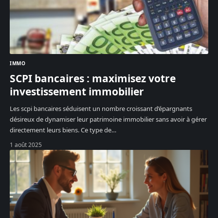
IMMO
SCPI bancaires : maximisez votre
investissement immobilier
Les scpi bancaires séduisent un nombre croissant d’épargnants
désireux de dynamiser leur patrimoine immobilier sans avoir à gérer
directement leurs biens. Ce type de
…
1 août 2025