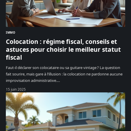
IMMO
Colocation : régime fiscal, conseils et
astuces pour choisir le meilleur statut
fiscal
Faut-il déclarer son colocataire ou sa guitare vintage ? La question
fait sourire, mais gare à l’illusion : la colocation ne pardonne aucune
improvisation administrative.
…
15 juin 2025