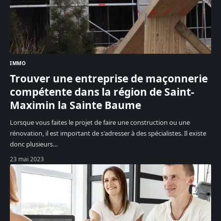
IMMO
Trouver une entreprise de maçonnerie
compétente dans la région de Saint-
Maximin la Sainte Baume
Lorsque vous faites le projet de faire une construction ou une
rénovation, il est important de s'adresser à des spécialistes. Il existe
donc plusieurs
…
23 mai 2023