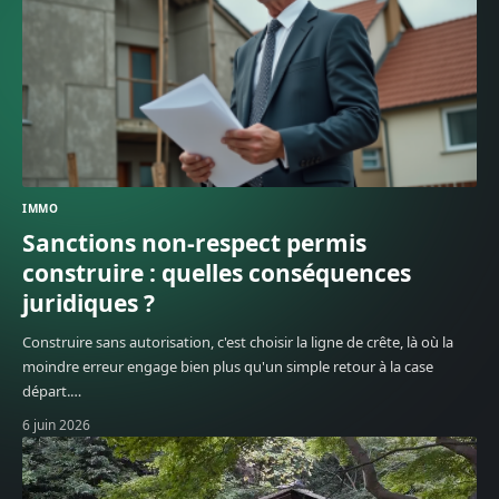
IMMO
Sanctions non-respect permis
construire : quelles conséquences
juridiques ?
Construire sans autorisation, c'est choisir la ligne de crête, là où la
moindre erreur engage bien plus qu'un simple retour à la case
départ.
…
6 juin 2026