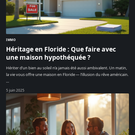
IMMO
Héritage en Floride : Que faire avec
une maison hypothéquée ?
Hériter d’un bien au soleil n’a jamais été aussi ambivalent. Un matin,
la vie vous offre une maison en Floride — l’illusion du rêve américain.
…
5 juin 2025