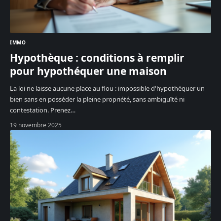
IMMO
Hypothèque : conditions à remplir
pour hypothéquer une maison
La loi ne laisse aucune place au flou : impossible d'hypothéquer un
bien sans en posséder la pleine propriété, sans ambiguïté ni
contestation. Prenez
…
19 novembre 2025