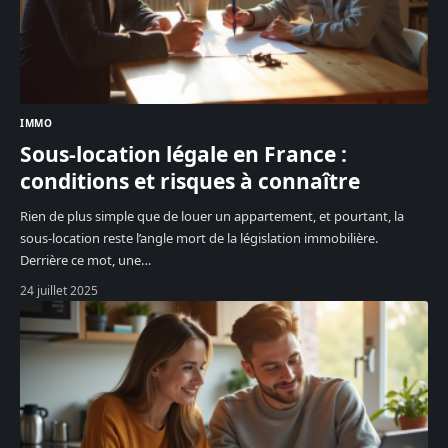
IMMO
Sous-location légale en France :
conditions et risques à connaître
Rien de plus simple que de louer un appartement, et pourtant, la
sous-location reste l’angle mort de la législation immobilière.
Derrière ce mot, une
…
24 juillet 2025