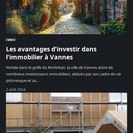
IMMO
Les avantages d’investir dans
l’immobilier à Vannes
Nichée dans le golfe du Morbihan, la ville de Vannes attire de
nombreux investisseurs immobiliers, séduits par son cadre de vie
pittoresque et sa
…
2 août 2024