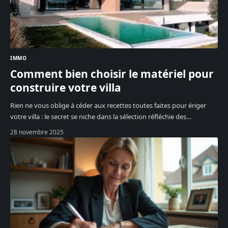
IMMO
Comment bien choisir le matériel pour
construire votre villa
Rien ne vous oblige à céder aux recettes toutes faites pour ériger
votre villa : le secret se niche dans la sélection réfléchie des
…
28 novembre 2025