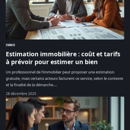
IMMO
Estimation immobilière : coût et tarifs
à prévoir pour estimer un bien
Un professionnel de l’immobilier peut proposer une estimation
gratuite, mais certains acteurs facturent ce service, selon le contexte
et la finalité de la démarche.
…
28 décembre 2025