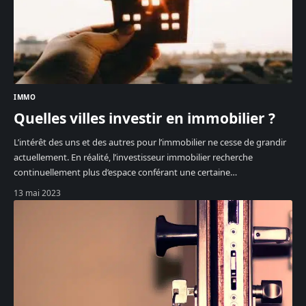
IMMO
Quelles villes investir en immobilier ?
L’intérêt des uns et des autres pour l’immobilier ne cesse de grandir
actuellement. En réalité, l’investisseur immobilier recherche
continuellement plus d’espace conférant une certaine
…
13 mai 2023