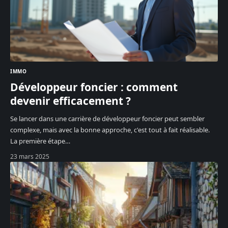
IMMO
Développeur foncier : comment
devenir efficacement ?
Se lancer dans une carrière de développeur foncier peut sembler
complexe, mais avec la bonne approche, c'est tout à fait réalisable.
La première étape
…
23 mars 2025