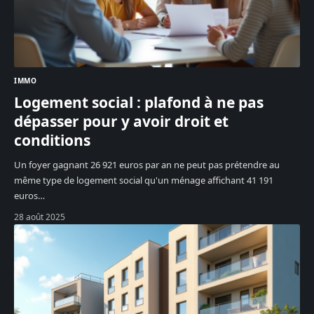
IMMO
Logement social : plafond à ne pas
dépasser pour y avoir droit et
conditions
Un foyer gagnant 26 921 euros par an ne peut pas prétendre au
même type de logement social qu'un ménage affichant 41 191
euros
…
28 août 2025