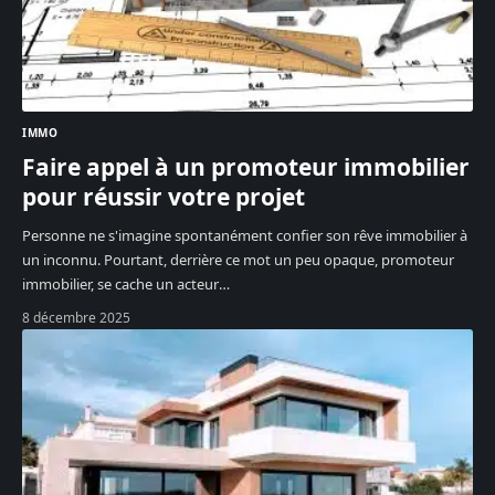
IMMO
Faire appel à un promoteur immobilier
pour réussir votre projet
Personne ne s'imagine spontanément confier son rêve immobilier à
un inconnu. Pourtant, derrière ce mot un peu opaque, promoteur
immobilier, se cache un acteur
…
8 décembre 2025