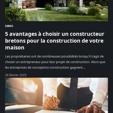
IMMO
5 avantages à choisir un constructeur
bretons pour la construction de votre
maison
Les propriétaires ont de nombreuses possibilités lorsqu'il s'agit de
choisir un entrepreneur pour leur projet de construction. Alors que
les entreprises de conception-construction gagnent
…
26 février 2023