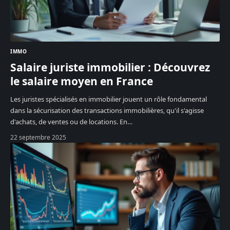
IMMO
Salaire juriste immobilier : Découvrez
le salaire moyen en France
Les juristes spécialisés en immobilier jouent un rôle fondamental
dans la sécurisation des transactions immobilières, qu'il s'agisse
d'achats, de ventes ou de locations. En
…
22 septembre 2025