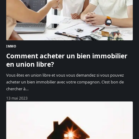
IMMO
Comment acheter un bien immobilier
en union libre?
Vous êtes en union libre et vous vous demandez si vous pouvez
acheter un bien immobilier avec votre compagnon. C’est bon de
chercher à
…
13 mai 2023