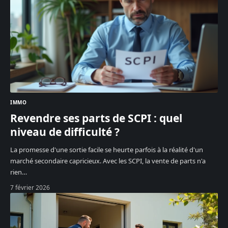
IMMO
Revendre ses parts de SCPI : quel
niveau de difficulté ?
La promesse d'une sortie facile se heurte parfois à la réalité d'un
marché secondaire capricieux. Avec les SCPI, la vente de parts n'a
rien
…
7 février 2026