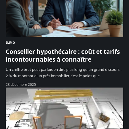
IMMO
Conseiller hypothécaire : coût et tarifs
incontournables à connaître
Un chiffre brut peut parfois en dire plus long qu'un grand discours :
2 % du montant d'un prêt immobilier, c'est le poids que
…
23 décembre 2025