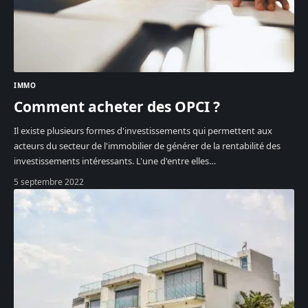
IMMO
Comment acheter des OPCI ?
Il existe plusieurs formes d'investissements qui permettent aux
acteurs du secteur de l'immobilier de générer de la rentabilité des
investissements intéressants. L'une d'entre elles
…
5 septembre 2022