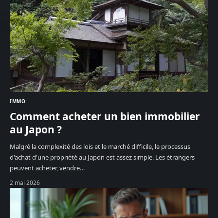
IMMO
Comment acheter un bien immobilier
au Japon ?
Malgré la complexité des lois et le marché difficile, le processus
d'achat d'une propriété au Japon est assez simple. Les étrangers
peuvent acheter, vendre
…
2 mai 2026