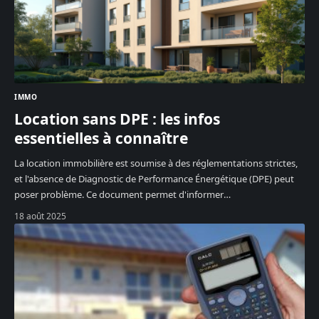
IMMO
Location sans DPE : les infos
essentielles à connaître
La location immobilière est soumise à des réglementations strictes,
et l'absence de Diagnostic de Performance Énergétique (DPE) peut
poser problème. Ce document permet d'informer
…
18 août 2025