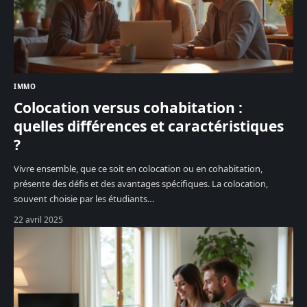
IMMO
Colocation versus cohabitation :
quelles différences et caractéristiques
?
Vivre ensemble, que ce soit en colocation ou en cohabitation,
présente des défis et des avantages spécifiques. La colocation,
souvent choisie par les étudiants
…
22 avril 2025