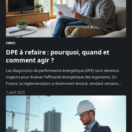
IMMO
DPE à refaire : pourquoi, quand et
comment agir ?
Les diagnostics de performance énergétique (DPE) sont devenus
majeurs pour évaluer l'efficacité énergétique des logements. En
France, la réglementation a récemment évolué, rendant certains
…
1 avril 2025