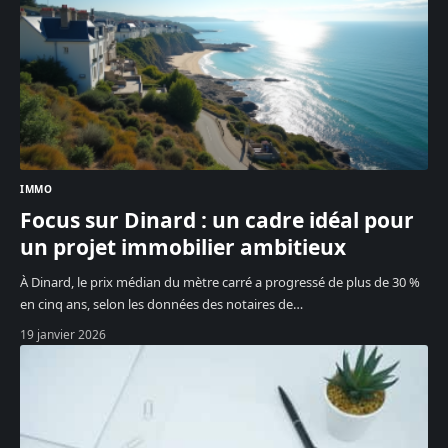
IMMO
Focus sur Dinard : un cadre idéal pour
un projet immobilier ambitieux
À Dinard, le prix médian du mètre carré a progressé de plus de 30 %
en cinq ans, selon les données des notaires de
…
19 janvier 2026