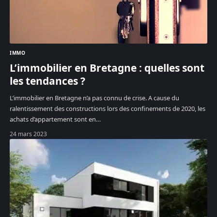
IMMO
L’immobilier en Bretagne : quelles sont
les tendances ?
L’immobilier en Bretagne n’a pas connu de crise. A cause du
ralentissement des constructions lors des confinements de 2020, les
achats d’appartement sont en
…
24 mars 2023