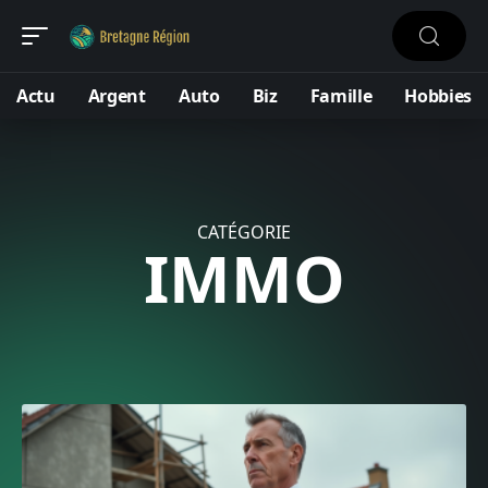
Actu
Argent
Auto
Biz
Famille
Hobbies
CATÉGORIE
IMMO