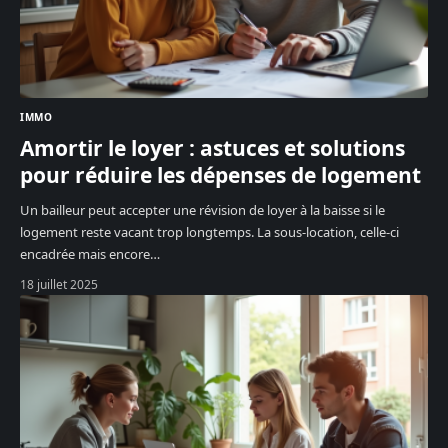
IMMO
Amortir le loyer : astuces et solutions
pour réduire les dépenses de logement
Un bailleur peut accepter une révision de loyer à la baisse si le
logement reste vacant trop longtemps. La sous-location, celle-ci
encadrée mais encore
…
18 juillet 2025