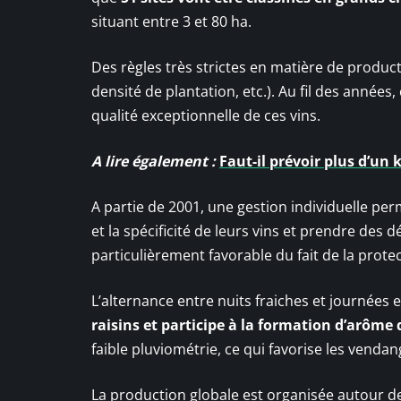
situant entre 3 et 80 ha.
Des règles très strictes en matière de produc
densité de plantation, etc.). Au fil des années
qualité exceptionnelle de ces vins.
A lire également :
Faut-il prévoir plus d’un 
A partie de 2001, une gestion individuelle pe
et la spécificité de leurs vins et prendre des 
particulièrement favorable du fait de la prote
L’alternance entre nuits fraiches et journées 
raisins et participe à la formation d’arôme
faible pluviométrie, ce qui favorise les vendan
La production globale est organisée autour d