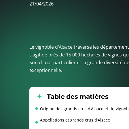
21/04/2026
Le vignoble d’Alsace traverse les départements
s’agit de près de 15 000 hectares de vignes q
Son climat particulier et la grande diversité d
exceptionnelle.
Table des matières
Origine des grands crus d’Alsace et du vignob
Appellations et grands crus d’Alsace