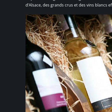
d’Alsace, des grands crus et des vins blancs e