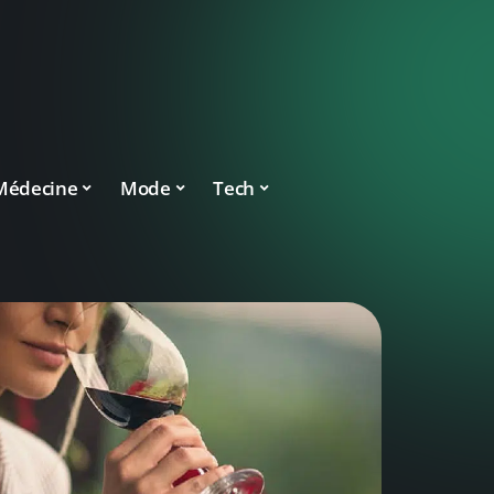
Médecine
Mode
Tech