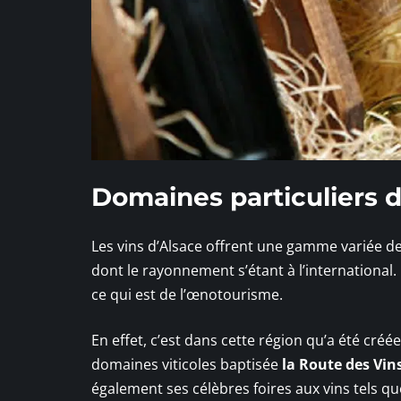
Domaines particuliers d
Les vins d’Alsace offrent une gamme variée d
dont le rayonnement s’étant à l’international.
ce qui est de l’œnotourisme.
En effet, c’est dans cette région qu’a été cré
domaines viticoles baptisée
la Route des Vin
également ses célèbres foires aux vins tels q