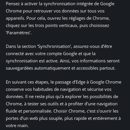
Pensez à activer la synchronisation intégrée de Google
Chrome pour retrouver vos données sur tous vos
appareils. Pour cela, ouvrez les réglages de Chrome,
cliquez sur les trois points verticaux, puis choisissez
‘Paramètres’.
Dans la section ‘Synchronisation’, assurez-vous d’être
connecté avec votre compte Google et que la
synchronisation est active. Ainsi, vos informations seront
sauvegardées automatiquement et accessibles partout.
En suivant ces étapes, le passage d’Edge à Google Chrome
conserve vos habitudes de navigation et sécurise vos
données. Il ne reste plus qu’à explorer les possibilités de
Chrome, à tester ses outils et à profiter d’une navigation
fluide et personnalisée. Choisir Chrome, c’est s’ouvrir les
portes d’un web plus souple, plus rapide et entièrement à
votre main.