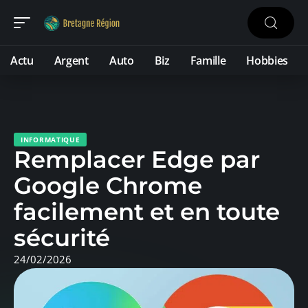
Actu
Argent
Auto
Biz
Famille
Hobbies
INFORMATIQUE
Remplacer Edge par
Google Chrome
facilement et en toute
sécurité
24/02/2026