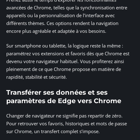
avancées de Chrome, telles que la synchronisation entre
appareils ou la personnalisation de l’interface avec
différents thèmes. Ces options rendent la navigation
encore plus agréable et adaptée à vos besoins.
Sur smartphone ou tablette, la logique reste la même :
paramétrez vos extensions et favoris dès que Chrome est
devenu votre navigateur habituel. Vous profiterez ainsi
pleinement de ce que Chrome propose en matière de
rapidité, stabilité et sécurité.
Transférer ses données et ses
paramètres de Edge vers Chrome
Changer de navigateur ne signifie pas repartir de zéro.
Pour retrouver vos favoris, historiques et mots de passe
sur Chrome, un transfert complet s’impose.