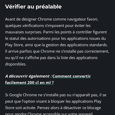
Vérifier au préalable
Avant de désigner Chrome comme navigateur favori,
quelques vérifications s’imposent pour éviter les
mauvaises surprises. Parmi les points à contrôler figurent
le statut des autorisations pour les applications issues du
Play Store, ainsi que la gestion des applications standards.
Il arrive parfois que Chrome ne s’installe pas correctement,
ou qu’il ne s’affiche pas dans la liste des applications
disponibles.
A découvrir également :
Comment convertir
facilement 200 cl en ml ?
Si Google Chrome ne s’installe pas ou n’apparaît pas, il se
peut que l’option visant à bloquer les applications Play
Store soit activée. Pensez alors à désactiver ce blocage
pour rendre Chrome accessible sur votre appareil.