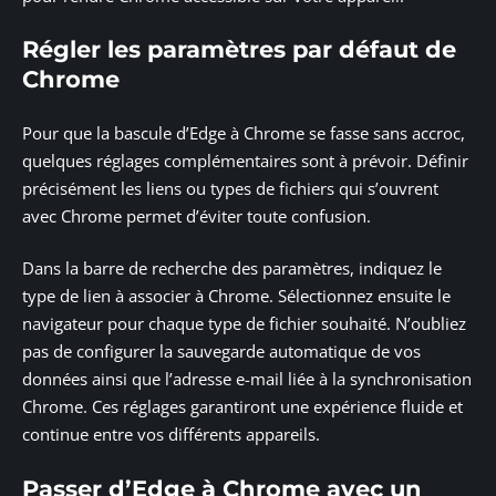
Régler les paramètres par défaut de
Chrome
Pour que la bascule d’Edge à Chrome se fasse sans accroc,
quelques réglages complémentaires sont à prévoir. Définir
précisément les liens ou types de fichiers qui s’ouvrent
avec Chrome permet d’éviter toute confusion.
Dans la barre de recherche des paramètres, indiquez le
type de lien à associer à Chrome. Sélectionnez ensuite le
navigateur pour chaque type de fichier souhaité. N’oubliez
pas de configurer la sauvegarde automatique de vos
données ainsi que l’adresse e-mail liée à la synchronisation
Chrome. Ces réglages garantiront une expérience fluide et
continue entre vos différents appareils.
Passer d’Edge à Chrome avec un