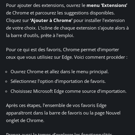
Pour ajouter des extensions, ouvrez le
menu ‘Extensions’
de Chrome et parcourez les suggestions disponibles.
Cliquez sur
‘Ajouter à Chrome’
pour installer l’extension
de votre choix. L’icône de chaque extension s’ajoute alors à
la barre d’outils, prête à l’emploi.
Pour ce qui est des favoris, Chrome permet d’importer
ceux que vous utilisiez sur Edge. Voici comment procéder :
Ouvrez Chrome et allez dans le menu principal.
Sélectionnez l’option d’importation de favoris.
Choisissez Microsoft Edge comme source d’importation.
Après ces étapes, l’ensemble de vos favoris Edge
apparaîtront dans la barre de favoris ou la page Nouvel
onglet de Chrome.
Prenez aussi le temps d’explorer les fonctionnalités