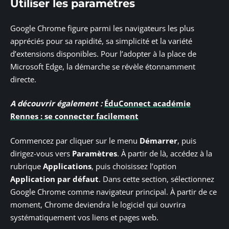
Utiliser les paramètres
Google Chrome figure parmi les navigateurs les plus
appréciés pour sa rapidité, sa simplicité et la variété
d’extensions disponibles. Pour l’adopter à la place de
Microsoft Edge, la démarche se révèle étonnamment
directe.
A découvrir également :
ÉduConnect académie
Rennes : se connecter facilement
Commencez par cliquer sur le menu
Démarrer
, puis
dirigez-vous vers
Paramètres
. À partir de là, accédez à la
rubrique
Applications
, puis choisissez l’option
Application par défaut
. Dans cette section, sélectionnez
Google Chrome comme navigateur principal. À partir de ce
moment, Chrome deviendra le logiciel qui ouvrira
systématiquement vos liens et pages web.