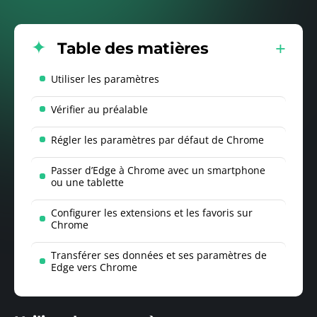
Table des matières
Utiliser les paramètres
Vérifier au préalable
Régler les paramètres par défaut de Chrome
Passer d’Edge à Chrome avec un smartphone
ou une tablette
Configurer les extensions et les favoris sur
Chrome
Transférer ses données et ses paramètres de
Edge vers Chrome