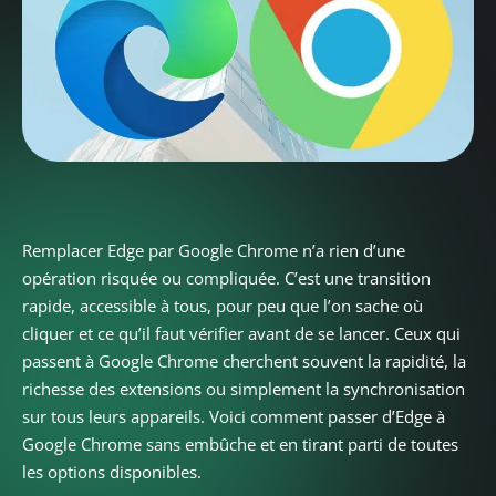
Remplacer Edge par Google Chrome n’a rien d’une
opération risquée ou compliquée. C’est une transition
rapide, accessible à tous, pour peu que l’on sache où
cliquer et ce qu’il faut vérifier avant de se lancer. Ceux qui
passent à Google Chrome cherchent souvent la rapidité, la
richesse des extensions ou simplement la synchronisation
sur tous leurs appareils. Voici comment passer d’Edge à
Google Chrome sans embûche et en tirant parti de toutes
les options disponibles.