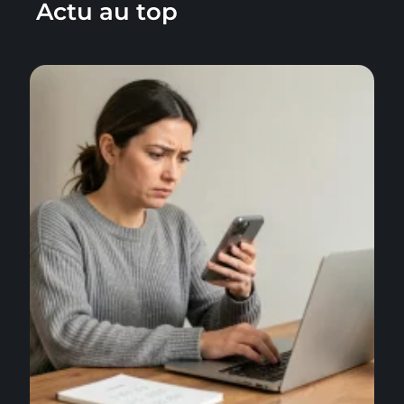
Actu au top