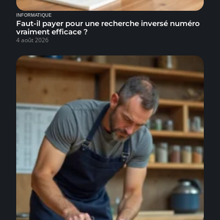
INFORMATIQUE
Faut-il payer pour une recherche inversé numéro
vraiment efficace ?
4 août 2026