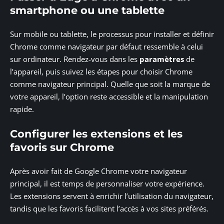
smartphone ou une tablette
Sur mobile ou tablette, le processus pour installer et définir
Chrome comme navigateur par défaut ressemble à celui
sur ordinateur. Rendez-vous dans les
paramètres
de
l’appareil, puis suivez les étapes pour choisir Chrome
comme navigateur principal. Quelle que soit la marque de
votre appareil, l’option reste accessible et la manipulation
rapide.
Configurer les extensions et les
favoris sur Chrome
Après avoir fait de Google Chrome votre navigateur
principal, il est temps de personnaliser votre expérience.
Les extensions servent à enrichir l’utilisation du navigateur,
tandis que les favoris facilitent l’accès à vos sites préférés.