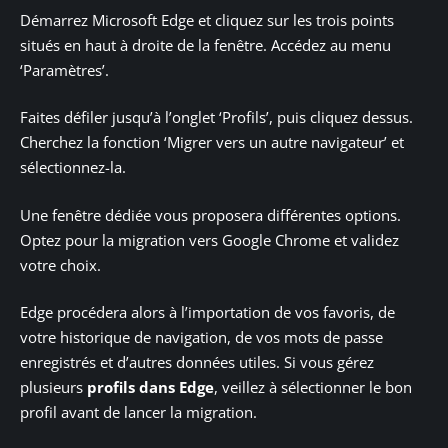
Démarrez Microsoft Edge et cliquez sur les trois points
situés en haut à droite de la fenêtre. Accédez au menu
‘Paramètres’.
Faites défiler jusqu’à l’onglet ‘Profils’, puis cliquez dessus.
Cherchez la fonction ‘Migrer vers un autre navigateur’ et
sélectionnez-la.
Une fenêtre dédiée vous proposera différentes options.
Optez pour la migration vers Google Chrome et validez
votre choix.
Edge procédera alors à l’importation de vos favoris, de
votre historique de navigation, de vos mots de passe
enregistrés et d’autres données utiles. Si vous gérez
plusieurs
profils dans Edge
, veillez à sélectionner le bon
profil avant de lancer la migration.