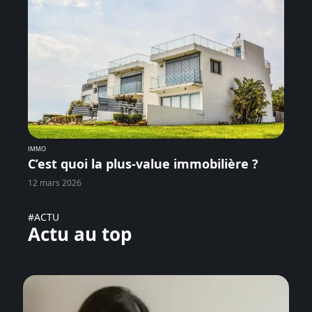
IMMO
C’est quoi la plus-value immobilière ?
12 mars 2026
#ACTU
Actu au top