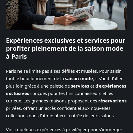
Expériences exclusives et services pour
profiter pleinement de la saison mode
à Paris
Paris ne se limite pas à ses défilés et musées. Pour saisir
tout le bouillonnement de la
saison mode
, il s’agit d’aller
plus loin grâce à une palette de
services
et d’
expériences
exclusives
conçues pour les fins connaisseurs et les
curieux. Les grandes maisons proposent des
réservations
privées, offrant un accès confidentiel aux nouvelles
collections dans l’atmosphère feutrée de leurs salons.
Voici quelques expériences à privilégier pour s’immerger