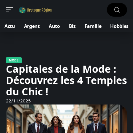
Actu
Argent
Auto
Biz
Famille
Hobbies
MODE
Capitales de la Mode :
Découvrez les 4 Temples
du Chic !
22/11/2025