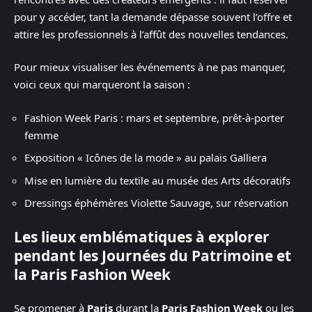
pour y accéder, tant la demande dépasse souvent l’offre et
attire les professionnels à l’affût des nouvelles tendances.
Pour mieux visualiser les événements à ne pas manquer,
voici ceux qui marqueront la saison :
Fashion Week Paris : mars et septembre, prêt-à-porter
femme
Exposition « Icônes de la mode » au palais Galliera
Mise en lumière du textile au musée des Arts décoratifs
Dressings éphémères Violette Sauvage, sur réservation
Les lieux emblématiques à explorer
pendant les Journées du Patrimoine et
la Paris Fashion Week
Se promener à
Paris
durant la
Paris Fashion Week
ou les