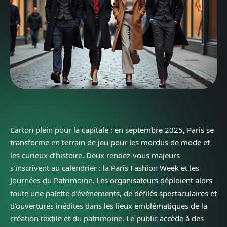
Carton plein pour la capitale : en septembre 2025, Paris se
transforme en terrain de jeu pour les mordus de mode et
les curieux d’histoire. Deux rendez-vous majeurs
s’inscrivent au calendrier : la Paris Fashion Week et les
Journées du Patrimoine. Les organisateurs déploient alors
toute une palette d’événements, de défilés spectaculaires et
d’ouvertures inédites dans les lieux emblématiques de la
création textile et du patrimoine. Le public accède à des