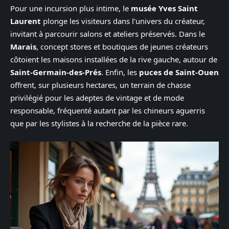
Pour une incursion plus intime, le
musée Yves Saint
Laurent
plonge les visiteurs dans l’univers du créateur,
invitant à parcourir salons et ateliers préservés. Dans le
Marais
, concept stores et boutiques de jeunes créateurs
côtoient les maisons installées de la rive gauche, autour de
Saint-Germain-des-Prés
. Enfin, les
puces de Saint-Ouen
offrent, sur plusieurs hectares, un terrain de chasse
privilégié pour les adeptes de vintage et de mode
responsable, fréquenté autant par les chineurs aguerris
que par les stylistes à la recherche de la pièce rare.