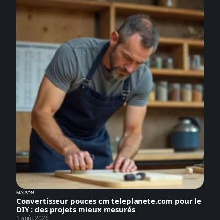
MAISON
Convertisseur pouces cm teleplanete.com pour le
DIY : des projets mieux mesurés
1 août 2026