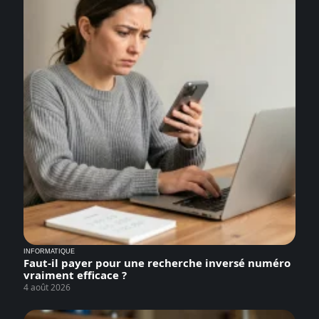
INFORMATIQUE
Faut-il payer pour une recherche inversé numéro
vraiment efficace ?
4 août 2026