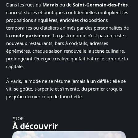
Dans les rues du
Marais
ou de
Saint-Germain-des-Prés
,
concept stores et boutiques confidentielles multiplient les
propositions singulières, enrichies d’expositions
temporaires ou d’ateliers animés par des personnalités de
la
mode parisienne
. La gastronomie n’est pas en reste :
nouveaux restaurants, bars à cocktails, adresses
éphémères, chaque saison renouvelle la scène culinaire,
prolongeant l’énergie créative qui fait battre le cœur de la
capitale.
À Paris, la mode ne se résume jamais à un défilé : elle se
vit, se goûte, s’arpente et s’invente, du premier croquis
jusqu’au dernier coup de fourchette.
#TOP
À découvrir