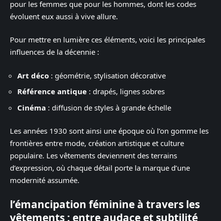
pour les femmes que pour les hommes, dont les codes
évoluent eux aussi à vive allure.
Pour mettre en lumière ces éléments, voici les principales
influences de la décennie :
Art déco
: géométrie, stylisation décorative
Référence antique
: drapés, lignes sobres
Cinéma
: diffusion de styles à grande échelle
Les années 1930 sont ainsi une époque où l’on gomme les
frontières entre mode, création artistique et culture
populaire. Les vêtements deviennent des terrains
d’expression, où chaque détail porte la marque d’une
modernité assumée.
l’émancipation féminine à travers les
vêtements : entre audace et subtilité