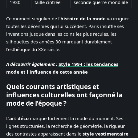
1930
taille cintrée
seconde guerre mondiale
Ce moment singulier de l’
histoire de la mode
va irriguer
toutes les décennies qui lui succèdent. Paris insuffle ses
inventions jusque dans les coins les plus reculés, les
silhouettes des années 30 marquant durablement
l’esthétique du XXe siècle.
A découvrir également :
Style 1994 : les tendances
mode et l'influence de cette année
Quels courants artistiques et
influences culturelles ont façonné la
mode de l’époque ?
L’
art déco
marque fortement la mode du moment. Ses
lignes structurées, la recherche de géométrie, la rigueur
des contrastes apparaissent dans le
style vestimentaire