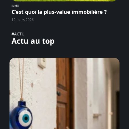
IMMO
C’est quoi la plus-value immobilière ?
12 mars 2026
#ACTU
Actu au top