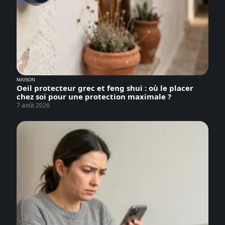
MAISON
Oeil protecteur grec et feng shui : où le placer
chez soi pour une protection maximale ?
7 août 2026