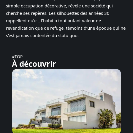
simple occupation décorative, révèle une société qui
cherche ses repères. Les silhouettes des années 30
rappellent qu’ici, l’habit a tout autant valeur de
revendication que de refuge, témoins d’une époque qui ne
s’est jamais contentée du statu quo.
#TOP
À découvrir