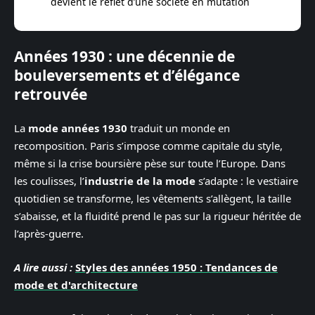
devient le reflet d’une société en mutation
Années 1930 : une décennie de
bouleversements et d’élégance
retrouvée
La
mode années 1930
traduit un monde en
recomposition. Paris s’impose comme capitale du style,
même si la crise boursière pèse sur toute l’Europe. Dans
les coulisses, l’
industrie de la mode
s’adapte : le vestiaire
quotidien se transforme, les vêtements s’allègent, la taille
s’abaisse, et la fluidité prend le pas sur la rigueur héritée de
l’après-guerre.
A lire aussi :
Styles des années 1950 : Tendances de
mode et d'architecture