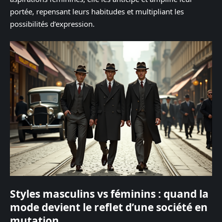
portée, repensant leurs habitudes et multipliant les
possibilités d’expression.
Styles masculins vs féminins : quand la
mode devient le reflet d’une société en
mutation