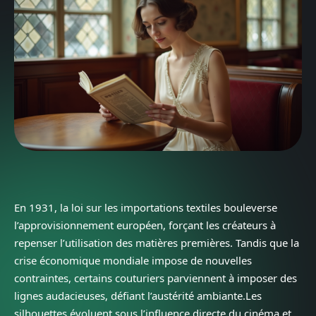
En 1931, la loi sur les importations textiles bouleverse
l’approvisionnement européen, forçant les créateurs à
repenser l’utilisation des matières premières. Tandis que la
crise économique mondiale impose de nouvelles
contraintes, certains couturiers parviennent à imposer des
lignes audacieuses, défiant l’austérité ambiante.Les
silhouettes évoluent sous l’influence directe du cinéma et