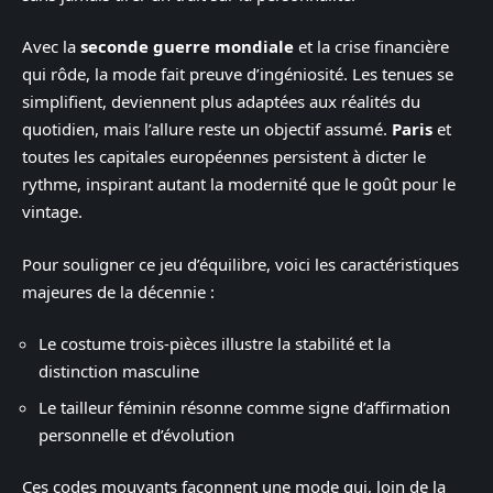
Avec la
seconde guerre mondiale
et la crise financière
qui rôde, la mode fait preuve d’ingéniosité. Les tenues se
simplifient, deviennent plus adaptées aux réalités du
quotidien, mais l’allure reste un objectif assumé.
Paris
et
toutes les capitales européennes persistent à dicter le
rythme, inspirant autant la modernité que le goût pour le
vintage.
Pour souligner ce jeu d’équilibre, voici les caractéristiques
majeures de la décennie :
Le costume trois-pièces illustre la stabilité et la
distinction masculine
Le tailleur féminin résonne comme signe d’affirmation
personnelle et d’évolution
Ces codes mouvants façonnent une mode qui, loin de la