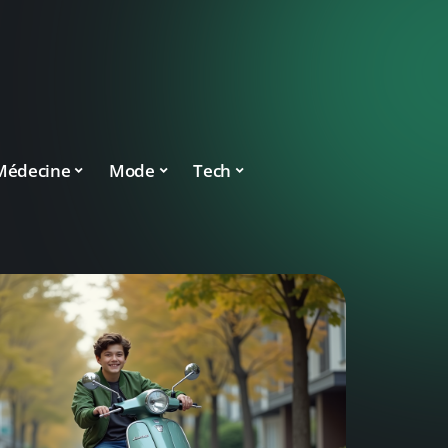
Médecine
Mode
Tech