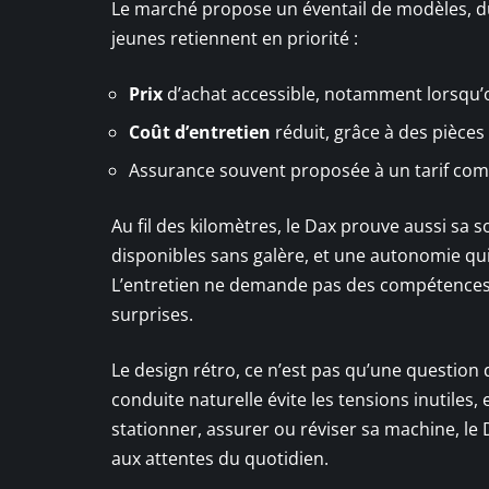
Le marché propose un éventail de modèles, 
jeunes retiennent en priorité :
Prix
d’achat accessible, notamment lorsqu’o
Coût d’entretien
réduit, grâce à des pièces 
Assurance souvent proposée à un tarif comp
Au fil des kilomètres, le Dax prouve aussi sa
disponibles sans galère, et une autonomie qui
L’entretien ne demande pas des compétences d
surprises.
Le design rétro, ce n’est pas qu’une question 
conduite naturelle évite les tensions inutiles,
stationner, assurer ou réviser sa machine, le Da
aux attentes du quotidien.