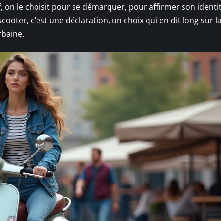
, on le choisit pour se démarquer, pour affirmer son identi
cooter, c’est une déclaration, un choix qui en dit long sur l
rbaine.