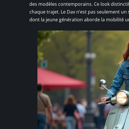
des modèles contemporains. Ce look distinctif
chaque trajet. Le Dax n’est pas seulement un s
dont la jeune génération aborde la mobilité u