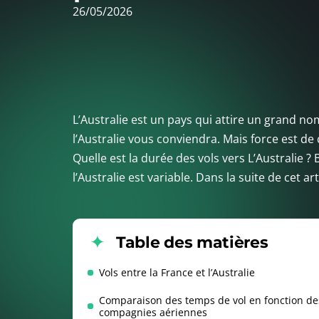
26/05/2026
L’Australie est un pays qui attire un grand no
l’Australie vous conviendra. Mais force est d
Quelle est la durée des vols vers L’Australie ?
l’Australie est variable. Dans la suite de cet ar
Table des matières
Vols entre la France et l’Australie
Comparaison des temps de vol en fonction de
compagnies aériennes