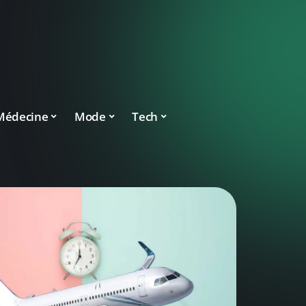
Médecine
Mode
Tech