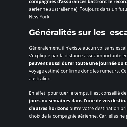
compagnies d’assurances battront le record 
aérienne australienne). Toujours dans un futu
New-York.
Généralités sur les esca
Généralement, il n’existe aucun vol sans escal
s’explique par la distance assez importante en
peuvent aussi durer toute une journée ou t
voyage estimé confirme donc les rumeurs. Celle
australien.
En effet, pour tuer le temps, il est conseillé de
jours ou semaines dans l’une de vos destin
d’autres horizons
outre votre destination pri
choix de la compagnie aérienne. Car, elles n