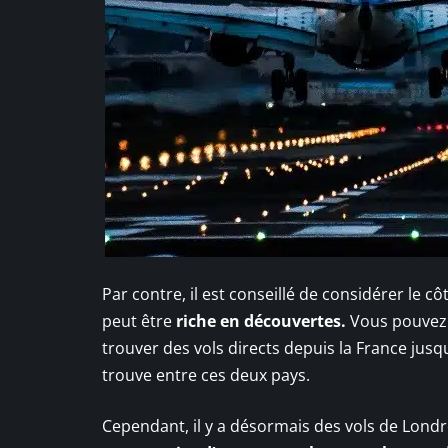
Par contre, il est conseillé de considérer le c
peut être
riche en découvertes.
Vous pouvez f
trouver des vols directs depuis la France jusqu
trouve entre ces deux pays.
Cependant, il y a désormais des vols de Londr