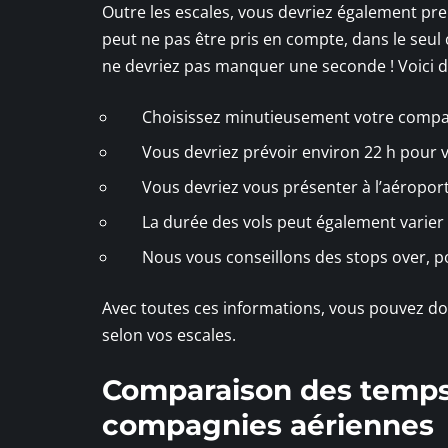
Outre les escales, vous devriez également p
peut ne pas être pris en compte, dans le seul
ne devriez pas manquer une seconde ! Voici do
Choisissez minutieusement votre compag
Vous devriez prévoir environ 22 h pour votr
Vous devriez vous présenter à l’aéroport,
La durée des vols peut également varier e
Nous vous conseillons des stops over, pou
Avec toutes ces informations, vous pouvez do
selon vos escales.
Comparaison des temps 
compagnies aériennes