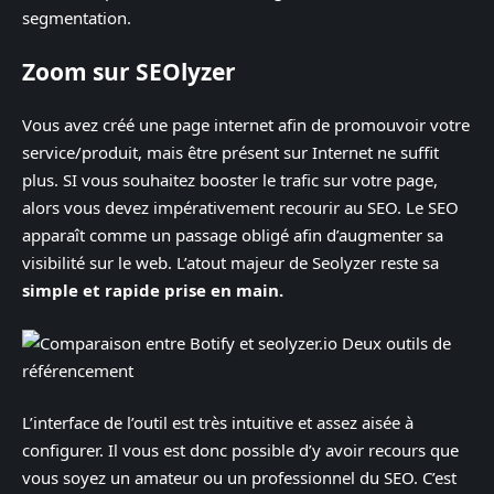
segmentation.
Zoom sur SEOlyzer
Vous avez créé une page internet afin de promouvoir votre
service/produit, mais être présent sur Internet ne suffit
plus. SI vous souhaitez booster le trafic sur votre page,
alors vous devez impérativement recourir au SEO. Le SEO
apparaît comme un passage obligé afin d’augmenter sa
visibilité sur le web. L’atout majeur de Seolyzer reste sa
simple et rapide prise en main.
L’interface de l’outil est très intuitive et assez aisée à
configurer. Il vous est donc possible d’y avoir recours que
vous soyez un amateur ou un professionnel du SEO. C’est