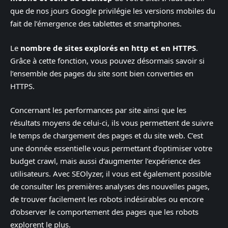
que de nos jours Google privilégie les versions mobiles du
fait de l’émergence des tablettes et smartphones.
Le
nombre de sites explorés en http et en HTTPS
.
Grâce à cette fonction, vous pouvez désormais savoir si
l’ensemble des pages du site sont bien converties en
HTTPS.
Concernant les performances par site ainsi que les
résultats moyens de celui-ci, ils vous permettent de suivre
le temps de chargement des pages et du site web. C’est
une donnée essentielle vous permettant d’optimiser votre
budget crawl, mais aussi d’augmenter l’expérience des
utilisateurs. Avec SEOlyzer, il vous est également possible
de consulter les premières analyses des nouvelles pages,
de trouver facilement les robots indésirables ou encore
d’observer le comportement des pages que les robots
explorent le plus.