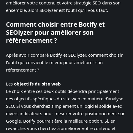
améliorer votre contenu et votre stratégie SEO dans son
ensemble, alors SEOlyzer est l’outil qu’il vous faut.
Comment choisir entre Botify et
SEOlyzer pour améliorer son
référencement ?
Après avoir comparé Botify et SEOlyzer, comment choisir
l’outil qui convient le mieux pour améliorer son
référencement ?
Les
objectifs du site web
Le choix entre ces deux outils dépendra principalement
des objectifs spécifiques du site web en matière d’analyse
SEO. Si vous cherchez simplement un logiciel solide avec
divers indicateurs pour mesurer votre positionnement sur
Google, Botify pourrait être la meilleure option. Si, en
revanche, vous cherchez à améliorer votre contenu et