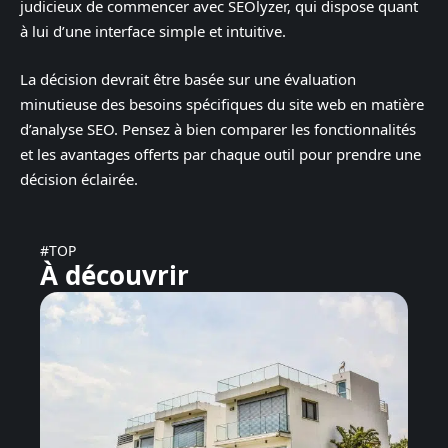
judicieux de commencer avec SEOlyzer, qui dispose quant
à lui d’une interface simple et intuitive.
La décision devrait être basée sur une évaluation
minutieuse des besoins spécifiques du site web en matière
d’analyse SEO. Pensez à bien comparer les fonctionnalités
et les avantages offerts par chaque outil pour prendre une
décision éclairée.
#TOP
À découvrir