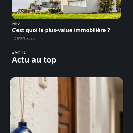
IMMO
C’est quoi la plus-value immobilière ?
12 mars 2026
#ACTU
Actu au top