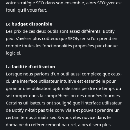
votre stratégie SEO dans son ensemble, alors SEOlyzer est
l’outil qu’il vous faut.
Le
budget disponible
Les prix de ces deux outils sont assez différents. Botify
peut s’avérer plus coûteux que SEOlyzer si l’on prend en
compte toutes les fonctionnalités proposées par chaque
logiciel.
La
facilité d’utilisation
Lorsque nous parlons d’un outil aussi complexe que ceux-
ci, une interface utilisateur intuitive est essentielle pour
garantir une utilisation optimale sans perdre de temps ou
se tromper dans la compréhension des données fournies.
Certains utilisateurs ont souligné que l’interface utilisateur
de Botify n’était pas très conviviale et pouvait prendre un
certain temps à maîtriser. Si vous êtes novice dans le
domaine du référencement naturel, alors il sera plus