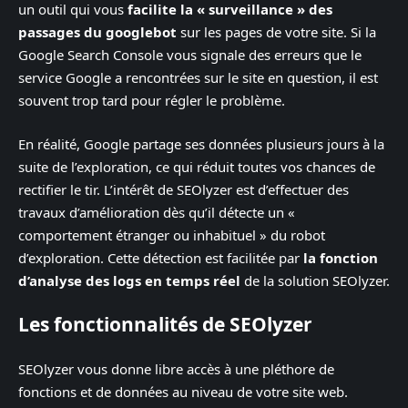
un outil qui vous
facilite la « surveillance » des
passages du googlebot
sur les pages de votre site. Si la
Google Search Console vous signale des erreurs que le
service Google a rencontrées sur le site en question, il est
souvent trop tard pour régler le problème.
En réalité, Google partage ses données plusieurs jours à la
suite de l’exploration, ce qui réduit toutes vos chances de
rectifier le tir. L’intérêt de SEOlyzer est d’effectuer des
travaux d’amélioration dès qu’il détecte un «
comportement étranger ou inhabituel » du robot
d’exploration. Cette détection est facilitée par
la fonction
d’analyse des logs en temps réel
de la solution SEOlyzer.
Les fonctionnalités de SEOlyzer
SEOlyzer vous donne libre accès à une pléthore de
fonctions et de données au niveau de votre site web.