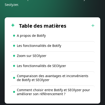
Seolyzer.
Table des matières
A propos de Botify
Les fonctionnalités de Botify
Zoom sur SEOlyzer
Les fonctionnalités de SEOlyzer
Comparaison des avantages et inconvénients
de Botify et SEOlyzer
Comment choisir entre Botify et SEOlyzer pour
améliorer son référencement ?