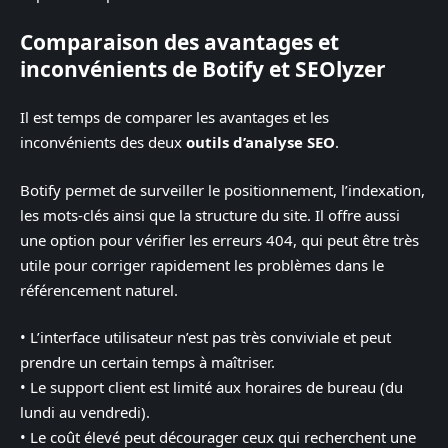
Comparaison des avantages et
inconvénients de Botify et SEOlyzer
Il est temps de comparer les avantages et les
inconvénients des deux
outils d’analyse SEO
.
Botify permet de surveiller le positionnement, l’indexation,
les mots-clés ainsi que la structure du site. Il offre aussi
une option pour vérifier les erreurs 404, qui peut être très
utile pour corriger rapidement les problèmes dans le
référencement naturel.
• L’interface utilisateur n’est pas très conviviale et peut
prendre un certain temps à maîtriser.
• Le support client est limité aux horaires de bureau (du
lundi au vendredi).
• Le coût élevé peut décourager ceux qui recherchent une