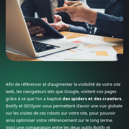
Afin de référencer et d’augmenter la visibilité de votre site
web, les navigateurs tels que Google, visitent vos pages
grâce à ce que l’on a baptisé
des spiders et des crawlers
.
Botify et SEOlyzer vous permettent d’avoir une vue globale
sur les visites de ces robots sur votre site, pour pouvoir
ainsi optimiser votre référencement sur le long terme.
Voici une comparaison entre les deux outils Botify et