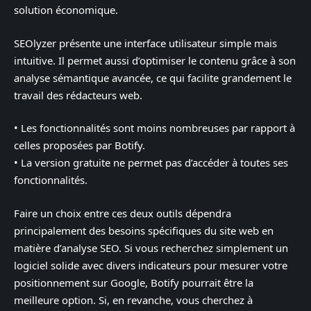
solution économique.
SEOlyzer présente une interface utilisateur simple mais
intuitive. Il permet aussi d’optimiser le contenu grâce à son
analyse sémantique avancée, ce qui facilite grandement le
travail des rédacteurs web.
• Les fonctionnalités sont moins nombreuses par rapport à
celles proposées par Botify.
• La version gratuite ne permet pas d’accéder à toutes ses
fonctionnalités.
Faire un choix entre ces deux outils dépendra
principalement des besoins spécifiques du site web en
matière d’analyse SEO. Si vous recherchez simplement un
logiciel solide avec divers indicateurs pour mesurer votre
positionnement sur Google, Botify pourrait être la
meilleure option. Si, en revanche, vous cherchez à