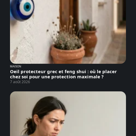
MAISON
Oeil protecteur grec et feng shui : où le placer
chez soi pour une protection maximale ?
7 août 2026