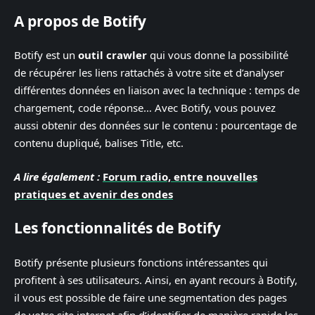
A propos de Botify
Botify est un
outil crawler
qui vous donne la possibilité
de récupérer les liens rattachés à votre site et d’analyser
différentes données en liaison avec la technique : temps de
chargement, code réponse… Avec Botify, vous pouvez
aussi obtenir des données sur le contenu : pourcentage de
contenu dupliqué, balises Title, etc.
A lire également :
Forum radio, entre nouvelles
pratiques et avenir des ondes
Les fonctionnalités de Botify
Botify présente plusieurs fonctions intéressantes qui
profitent à ses utilisateurs. Ainsi, en ayant recours à Botify,
il vous est possible de faire une segmentation des pages
de votre site internet afin d’identifier de manière rapide les