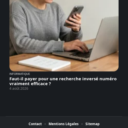
INFORMATIQUE
Faut-il payer pour une recherche inversé numéro
vraiment efficace ?
4 août 2026
Contact
Mentions Légales
Sitemap