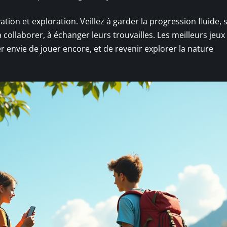
tion et exploration. Veillez à garder la progression fluide, 
à collaborer, à échanger leurs trouvailles. Les meilleurs jeux
 envie de jouer encore, et de revenir explorer la nature