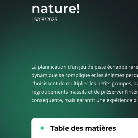
nature!
15/08/2025
La planification d’un jeu de piste échappe rar
dynamique se complique et les énigmes perden
choisissent de multiplier les petits groupes, a
regroupements massifs et de préserver l’intér
conséquente, mais garantit une expérience plu
Table des matières