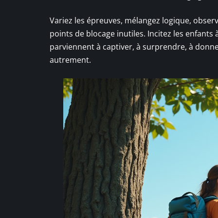
Variez les épreuves, mélangez logique, observa
points de blocage inutiles. Incitez les enfants 
parviennent à captiver, à surprendre, à donner
autrement.