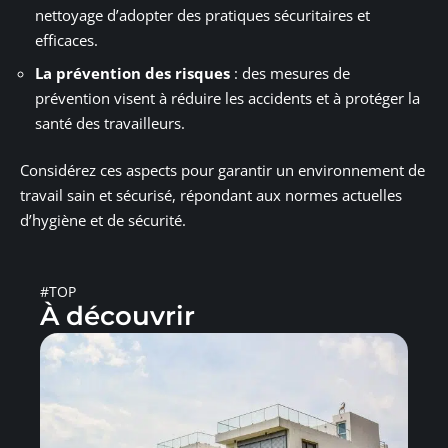
nettoyage d’adopter des pratiques sécuritaires et
efficaces.
La prévention des risques
: des mesures de
prévention visent à réduire les accidents et à protéger la
santé des travailleurs.
Considérez ces aspects pour garantir un environnement de
travail sain et sécurisé, répondant aux normes actuelles
d’hygiène et de sécurité.
#TOP
À découvrir