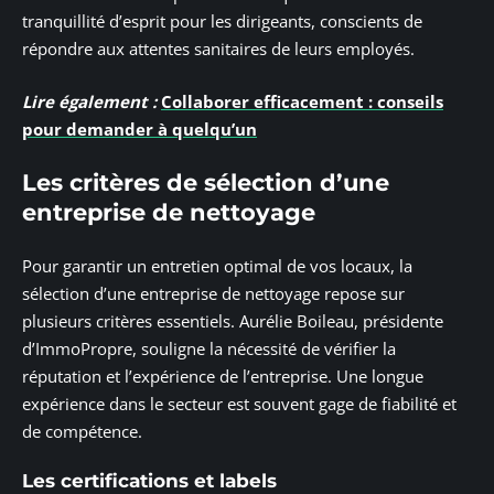
tranquillité d’esprit pour les dirigeants, conscients de
répondre aux attentes sanitaires de leurs employés.
Lire également :
Collaborer efficacement : conseils
pour demander à quelqu’un
Les critères de sélection d’une
entreprise de nettoyage
Pour garantir un entretien optimal de vos locaux, la
sélection d’une entreprise de nettoyage repose sur
plusieurs critères essentiels. Aurélie Boileau, présidente
d’ImmoPropre, souligne la nécessité de vérifier la
réputation et l’expérience de l’entreprise. Une longue
expérience dans le secteur est souvent gage de fiabilité et
de compétence.
Les certifications et labels