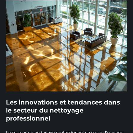
Les innovations et tendances dans
le secteur du nettoyage
professionnel
Le secteur du nettoyage professionnel ne cesse d’évoluer,