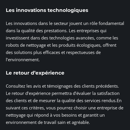
Les innovations technologiques
Les innovations dans le secteur jouent un rôle fondamental
dans la qualité des prestations. Les entreprises qui
investissent dans des technologies avancées, comme les
robots de nettoyage et les produits écologiques, offrent
des solutions plus efficaces et respectueuses de
l’environnement.
Le retour d’expérience
Consultez les avis et témoignages des clients précédents.
Le retour d’expérience permettra d’évaluer la satisfaction
des clients et de mesurer la qualité des services rendus.En
suivant ces critères, vous pourrez choisir une entreprise de
nettoyage qui répond à vos besoins et garantit un
environnement de travail sain et agréable.