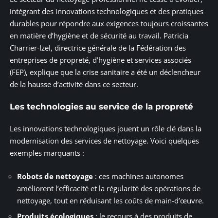
intégrant des innovations technologiques et des pratiques
durables pour répondre aux exigences toujours croissantes
en matière d’hygiène et de sécurité au travail. Patricia
Charrier-Izel, directrice générale de la Fédération des
entreprises de propreté, d’hygiène et services associés
(FEP), explique que la crise sanitaire a été un déclencheur
de la hausse d’activité dans ce secteur.
Les technologies au service de la propreté
Les innovations technologiques jouent un rôle clé dans la
modernisation des services de nettoyage. Voici quelques
exemples marquants :
Robots de nettoyage
: ces machines autonomes
améliorent l’efficacité et la régularité des opérations de
nettoyage, tout en réduisant les coûts de main-d’œuvre.
Produits écologiques
: le recours à des produits de