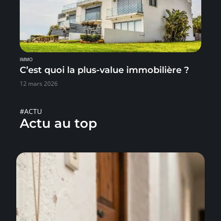
IMMO
C’est quoi la plus-value immobilière ?
12 mars 2026
#ACTU
Actu au top