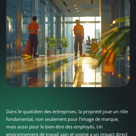
Dans le quotidien des entreprises, la propreté joue un rôle
fondamental, non seulement pour l’image de marque,
mais aussi pour le bien-être des employés. Un
environnement de travail sain et soigné a un impact direct