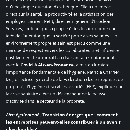
qu’une simple question d’esthétique. Elle a un impact
direct sur la santé, la productivité et la satisfaction des
employés. Laurent Petit, directeur général d’Ecoclean
Services, indique que la propreté des locaux donne une
idée de l’attention que la société porte à ses salariés. Un
environnement propre et sain est perçu comme une
marque de respect envers les collaborateurs et influence
positivement leur moral.La crise sanitaire, notamment
avec le
Covid à Aix-en-Provence
, a mis en lumière
l’importance fondamentale de l’hygiène. Patricia Charrier-
Izel, directrice générale de la Fédération des entreprises de
propreté, d’hygiène et services associés (FEP), explique que
la crise sanitaire a été un déclencheur de la hausse
d’activité dans le secteur de la propreté.
Lire également :
Transition énergétique : comment
les entreprises peuvent-elles contribuer à un avenir
plus durable ?