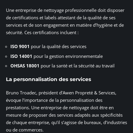
Une entreprise de nettoyage professionnelle doit disposer
de certifications et labels attestant de la qualité de ses
services et de son engagement en matière d’hygiène et de
sécurité. Ces certifications incluent :
ISO 9001
pour la qualité des services
ISO 14001
pour la gestion environnementale
OHSAS 18001
pour la santé et la sécurité au travail
La personnalisation des services
Bruno Troadec, président d’Awen Propreté & Services,
évoque l’importance de la personnalisation des
prestations. Une entreprise de nettoyage doit être en
mesure de proposer des services adaptés aux spécificités
de chaque entreprise, qu’il s’agisse de bureaux, d’industries
ou de commerces.