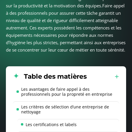
sur la productivité et la motivation des équipes.Faire appel
à des professionnels pour assurer cette tâche garantit un
niveau de qualité et de rigueur difficilement atteignable
autrement. Ces experts possèdent les compétences et les
équipements nécessaires pour répondre aux normes
d’hygiène les plus strictes, permettant ainsi aux entreprises
de se concentrer sur leur cœur de métier en toute sérénité.
Table des matières
Les avantages de faire appel à des
professionnels pour la propreté en entreprise
Les critères de sélection d’une entreprise de
nettoyage
Les certifications et labels