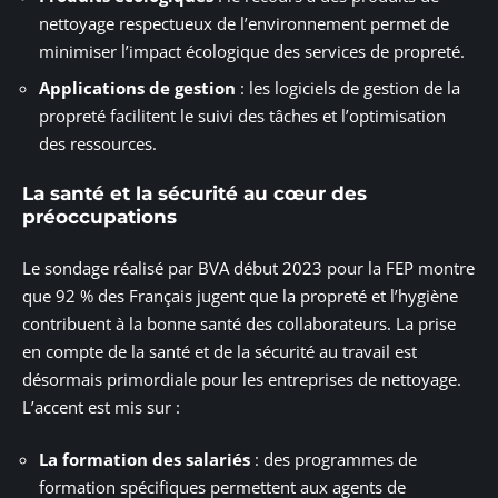
nettoyage respectueux de l’environnement permet de
minimiser l’impact écologique des services de propreté.
Applications de gestion
: les logiciels de gestion de la
propreté facilitent le suivi des tâches et l’optimisation
des ressources.
La santé et la sécurité au cœur des
préoccupations
Le sondage réalisé par BVA début 2023 pour la FEP montre
que 92 % des Français jugent que la propreté et l’hygiène
contribuent à la bonne santé des collaborateurs. La prise
en compte de la santé et de la sécurité au travail est
désormais primordiale pour les entreprises de nettoyage.
L’accent est mis sur :
La formation des salariés
: des programmes de
formation spécifiques permettent aux agents de