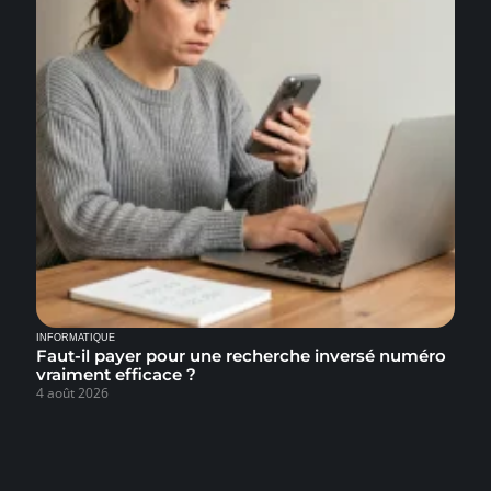
INFORMATIQUE
Faut-il payer pour une recherche inversé numéro
vraiment efficace ?
4 août 2026