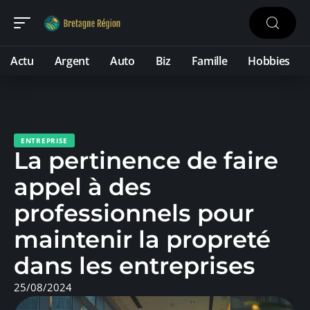
Actu
Argent
Auto
Biz
Famille
Hobbies
ENTREPRISE
La pertinence de faire
appel à des
professionnels pour
maintenir la propreté
dans les entreprises
25/08/2024