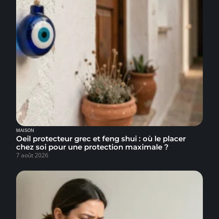
MAISON
Oeil protecteur grec et feng shui : où le placer
chez soi pour une protection maximale ?
7 août 2026