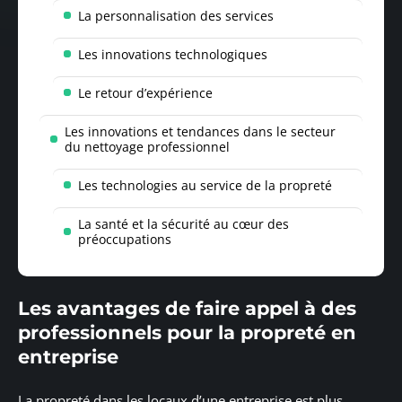
La personnalisation des services
Les innovations technologiques
Le retour d’expérience
Les innovations et tendances dans le secteur
du nettoyage professionnel
Les technologies au service de la propreté
La santé et la sécurité au cœur des
préoccupations
Les avantages de faire appel à des
professionnels pour la propreté en
entreprise
La propreté dans les locaux d’une entreprise est plus