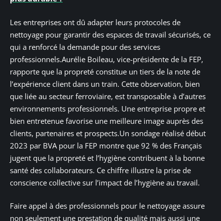
Les entreprises ont dû adapter leurs protocoles de
nettoyage pour garantir des espaces de travail sécurisés, ce
qui a renforcé la demande pour des services
professionnels.Aurélie Boileau, vice-présidente de la FEP,
rapporte que la propreté constitue un tiers de la note de
l’expérience client dans un train. Cette observation, bien
que liée au secteur ferroviaire, est transposable à d’autres
environnements professionnels. Une entreprise propre et
bien entretenue favorise une meilleure image auprès des
clients, partenaires et prospects.Un sondage réalisé début
2023 par BVA pour la FEP montre que 92 % des Français
jugent que la propreté et l’hygiène contribuent à la bonne
santé des collaborateurs. Ce chiffre illustre la prise de
conscience collective sur l’impact de l’hygiène au travail.
Faire appel à des professionnels pour le nettoyage assure
non seulement une prestation de qualité mais aussi une