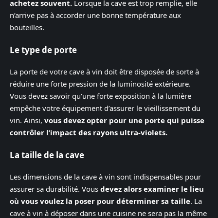
achetez souvent.
Lorsque la cave est trop remplie, elle
n’arrive pas à accorder une bonne température aux
bouteilles.
Le type de porte
La porte de votre cave à vin doit être disposée de sorte à
réduire une forte pression de la luminosité extérieure.
Vous devez savoir qu’une forte exposition à la lumière
empêche votre équipement d’assurer le vieillissement du
vin. Ainsi,
vous devez opter pour une porte qui puisse
contrôler l’impact des rayons ultra-violets.
La taille de la cave
Les dimensions de la cave à vin sont indispensables pour
assurer sa durabilité. Vous
devez alors examiner le lieu
où vous voulez la poser pour déterminer sa taille
. La
cave à vin à déposer dans une cuisine ne sera pas la même