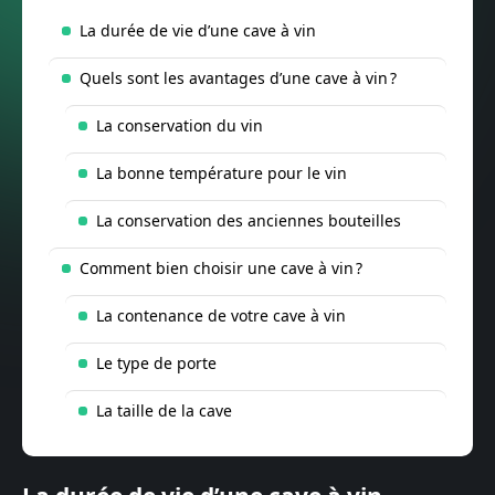
La durée de vie d’une cave à vin
Quels sont les avantages d’une cave à vin ?
La conservation du vin
La bonne température pour le vin
La conservation des anciennes bouteilles
Comment bien choisir une cave à vin ?
La contenance de votre cave à vin
Le type de porte
La taille de la cave