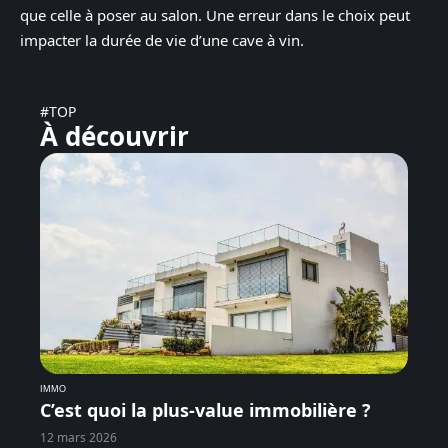
que celle à poser au salon. Une erreur dans le choix peut
impacter la durée de vie d’une cave à vin.
#TOP
À découvrir
IMMO
C’est quoi la plus-value immobilière ?
12 mars 2026