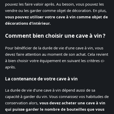
pouvez les faire valoir après. Au besoin, vous pouvez les
vendre ou les garder comme objet de décoration. En plus,
vous pouvez utiliser votre cave à vin comme objet de
décorations d’intérieur.
Comment bien choisir une cave à vin ?
Pour bénéficier de la durée de vie d’une cave à vin, vous
devez faire attention au moment de son achat. Cela revient
à bien choisir votre équipement en suivant les critères ci-
après.
La contenance de votre cave à vin
La durée de vie d’une cave à vin dépend aussi de sa
capacité à garder du vin. Vous connaissez vos habitudes de
conservation alors,
vous devez acheter une cave à vin
qui puisse garder le nombre de bouteilles que vous