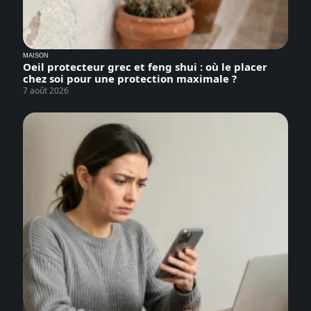
MAISON
Oeil protecteur grec et feng shui : où le placer
chez soi pour une protection maximale ?
7 août 2026