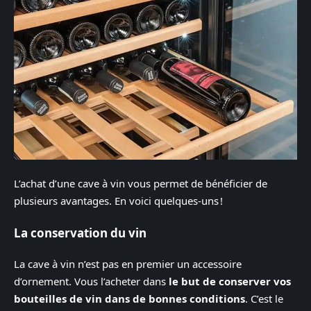
L’achat d’une cave à vin vous permet de bénéficier de
plusieurs avantages. En voici quelques-uns !
La conservation du vin
La cave à vin n’est pas en premier un accessoire
d’ornement. Vous l’acheter dans
le but de conserver vos
bouteilles de vin dans de bonnes conditions
. C’est le