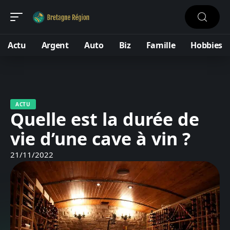
Actu
Argent
Auto
Biz
Famille
Hobbies
ACTU
Quelle est la durée de
vie d’une cave à vin ?
21/11/2022