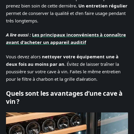
prenez bien soin de cette dernière
. Un entretien régulier
permet de conserver la qualité et d’en faire usage pendant
très longtemps.
A lire aussi :
Les principaux inconvénients à connaître
avant d'acheter un appareil auditif
Vous devez alors
nettoyer votre équipement une à
deux fois au moins par an
. Évitez de laisser traîner la
poussière sur votre cave à vin. Faites le même entretien
pour le filtre à charbon et la grille d’aération.
Quels sont les avantages d’une cave à
vin ?