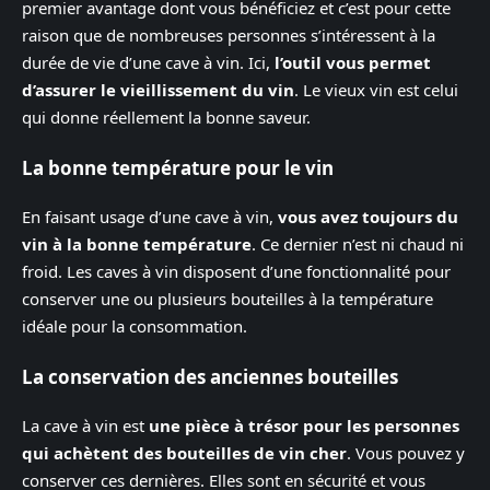
premier avantage dont vous bénéficiez et c’est pour cette
raison que de nombreuses personnes s’intéressent à la
durée de vie d’une cave à vin. Ici,
l’outil vous permet
d’assurer le vieillissement du vin
. Le vieux vin est celui
qui donne réellement la bonne saveur.
La bonne température pour le vin
En faisant usage d’une cave à vin,
vous avez toujours du
vin à la bonne température
. Ce dernier n’est ni chaud ni
froid. Les caves à vin disposent d’une fonctionnalité pour
conserver une ou plusieurs bouteilles à la température
idéale pour la consommation.
La conservation des anciennes bouteilles
La cave à vin est
une pièce à trésor pour les personnes
qui achètent des bouteilles de vin cher
. Vous pouvez y
conserver ces dernières. Elles sont en sécurité et vous