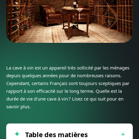
La cave à vin est un appareil très sollicité par les ménages
depuis quelques années pour de nombreuses raisons.
Cependant, certains Français sont toujours sceptiques par
rapport à son efficacité sur le long terme. Quelle est la
durée de vie d’une cave à vin ? Lisez ce qui suit pour en
savoir plus.
Table des matières