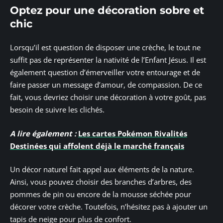
Optez pour une décoration sobre et
chic
Lorsqu’il est question de disposer une crèche, le tout ne
suffit pas de représenter la nativité de l’Enfant Jésus. Il est
également question d’émerveiller votre entourage et de
faire passer un message d’amour, de compassion. De ce
fait, vous devriez choisir une décoration à votre goût, pas
besoin de suivre les clichés.
A lire également :
Les cartes Pokémon Rivalités
Destinées qui affolent déjà le marché français
Un décor naturel fait appel aux éléments de la nature.
Ainsi, vous pouvez choisir des branches d’arbres, des
pommes de pin ou encore de la mousse séchée pour
décorer votre crèche. Toutefois, n’hésitez pas à ajouter un
tapis de neige pour plus de confort.