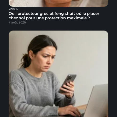
MAISON
Oeil protecteur grec et feng shui : où le placer
chez soi pour une protection maximale ?
7 août 2026