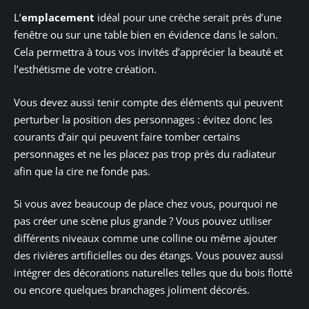
L’
emplacement
idéal pour une crèche serait près d’une
fenêtre ou sur une table bien en évidence dans le salon.
Cela permettra à tous vos invités d’apprécier la beauté et
l’esthétisme de votre création.
Vous devez aussi tenir compte des éléments qui peuvent
perturber la position des personnages : évitez donc les
courants d’air qui peuvent faire tomber certains
personnages et ne les placez pas trop près du radiateur
afin que la cire ne fonde pas.
Si vous avez beaucoup de place chez vous, pourquoi ne
pas créer une scène plus grande ? Vous pouvez utiliser
différents niveaux comme une colline ou même ajouter
des rivières artificielles ou des étangs. Vous pouvez aussi
intégrer des décorations naturelles telles que du bois flotté
ou encore quelques branchages joliment décorés.