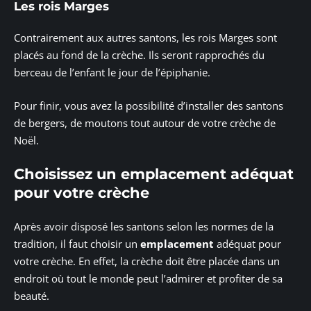
Les rois Marges
Contrairement aux autres santons, les rois Marges sont
placés au fond de la crèche. Ils seront rapprochés du
berceau de l’enfant le jour de l’épiphanie.
Pour finir, vous avez la possibilité d’installer des santons
de bergers, de moutons tout autour de votre crèche de
Noël.
Choisissez un emplacement adéquat
pour votre crèche
Après avoir disposé les santons selon les normes de la
tradition, il faut choisir un
emplacement
adéquat pour
votre crèche. En effet, la crèche doit être placée dans un
endroit où tout le monde peut l’admirer et profiter de sa
beauté.