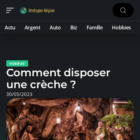
Actu
Argent
Auto
Biz
Famille
Hobbies
HOBBIES
Comment disposer
une crèche ?
30/05/2023