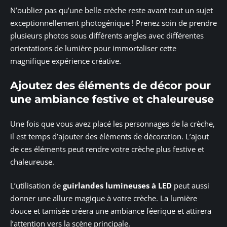
N’oubliez pas qu’une belle crèche reste avant tout un sujet
exceptionnellement photogénique ! Prenez soin de prendre
plusieurs photos sous différents angles avec différentes
orientations de lumière pour immortaliser cette
magnifique expérience créative.
Ajoutez des éléments de décor pour
une ambiance festive et chaleureuse
Une fois que vous avez placé les personnages de la crèche,
il est temps d’ajouter des éléments de décoration. L’ajout
de ces éléments peut rendre votre crèche plus festive et
chaleureuse.
L’utilisation de
guirlandes lumineuses à LED
peut aussi
donner une allure magique à votre crèche. La lumière
douce et tamisée créera une ambiance féerique et attirera
l’attention vers la scène principale.