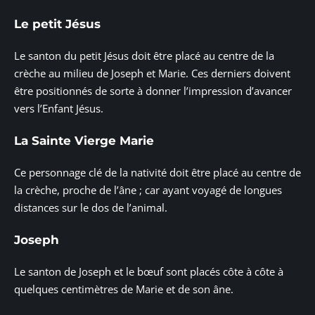
Le petit Jésus
Le santon du petit Jésus doit être placé au centre de la
crèche au milieu de Joseph et Marie. Ces derniers doivent
être positionnés de sorte à donner l’impression d’avancer
vers l’Enfant Jésus.
La Sainte Vierge Marie
Ce personnage clé de la nativité doit être placé au centre de
la crèche, proche de l’âne ; car ayant voyagé de longues
distances sur le dos de l’animal.
Joseph
Le santon de Joseph et le bœuf sont placés côte à côte à
quelques centimètres de Marie et de son âne.