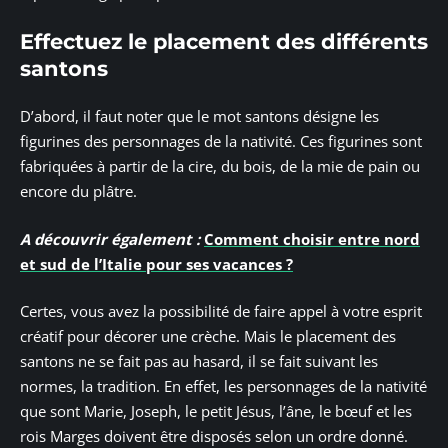
Effectuez le placement des différents
santons
D’abord, il faut noter que le mot santons désigne les
figurines des personnages de la nativité. Ces figurines sont
fabriquées à partir de la cire, du bois, de la mie de pain ou
encore du plâtre.
A découvrir également :
Comment choisir entre nord
et sud de l’Italie pour ses vacances ?
Certes, vous avez la possibilité de faire appel à votre esprit
créatif pour décorer une crèche. Mais le placement des
santons ne se fait pas au hasard, il se fait suivant les
normes, la tradition. En effet, les personnages de la nativité
que sont Marie, Joseph, le petit Jésus, l’âne, le bœuf et les
rois Marges doivent être disposés selon un ordre donné.