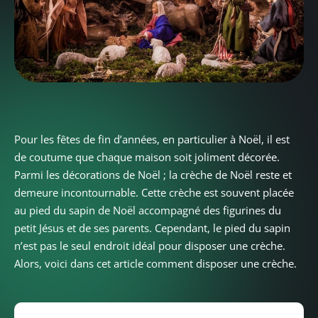
Pour les fêtes de fin d’années, en particulier à Noël, il est
de coutume que chaque maison soit joliment décorée.
Parmi les décorations de Noël ; la crèche de Noël reste et
demeure incontournable. Cette crèche est souvent placée
au pied du sapin de Noël accompagné des figurines du
petit Jésus et de ses parents. Cependant, le pied du sapin
n’est pas le seul endroit idéal pour disposer une crèche.
Alors, voici dans cet article comment disposer une crèche.