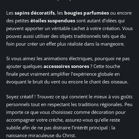
Les
sapins décoratifs
, les
bougies parfumées
ou encore
des petites
étoiles suspendues
sont autant d’idées qui
peuvent apporter un véritable cachet à votre création. Vous
pouvez aussi utiliser des objets traditionnels tels que du
foin pour créer un effet plus réaliste dans la mangeoire.
Si vous aimez les animations électriques, pourquoi ne pas
ajouter quelques
accessoires sonores
? Cette touche
finale peut vraiment amplifier l’expérience globale en
évoquant le bruit du vent ou encore le chant des oiseaux.
Soyez créatif ! Trouvez ce qui convient le mieux à vos goûts
personnels tout en respectant les traditions régionales. Peu
importe ce que vous choisissez comme décoration pour
accompagner votre crèche, assurez-vous qu’elle reste
subtile afin de ne pas distraire l’intérêt principal : la
naissance miraculeuse du Christ.