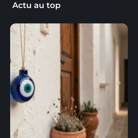
Actu au top