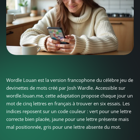
Wordle Louan est la version francophone du célèbre jeu de
devinettes de mots créé par Josh Wardle. Accessible sur
wordle.louan.me, cette adaptation propose chaque jour un
mot de cinq lettres en français à trouver en six essais. Les
indices reposent sur un code couleur : vert pour une lettre
correcte bien placée, jaune pour une lettre présente mais
mal positionnée, gris pour une lettre absente du mot.