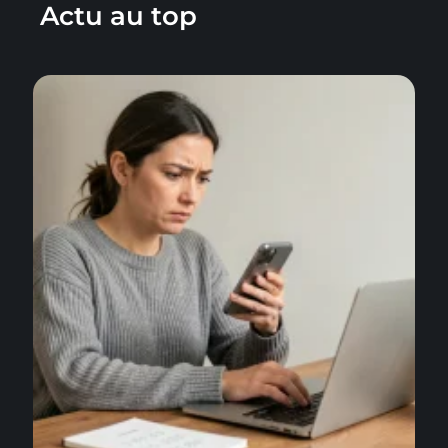
Actu au top