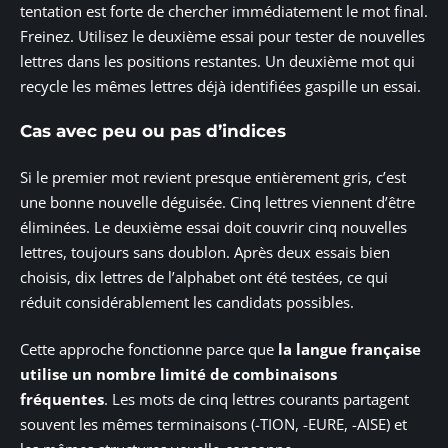
tentation est forte de chercher immédiatement le mot final.
Freinez. Utilisez le deuxième essai pour tester de nouvelles
lettres dans les positions restantes. Un deuxième mot qui
recycle les mêmes lettres déjà identifiées gaspille un essai.
Cas avec peu ou pas d’indices
Si le premier mot revient presque entièrement gris, c’est
une bonne nouvelle déguisée. Cinq lettres viennent d’être
éliminées. Le deuxième essai doit couvrir cinq nouvelles
lettres, toujours sans doublon. Après deux essais bien
choisis, dix lettres de l’alphabet ont été testées, ce qui
réduit considérablement les candidats possibles.
Cette approche fonctionne parce que
la langue française
utilise un nombre limité de combinaisons
fréquentes
. Les mots de cinq lettres courants partagent
souvent les mêmes terminaisons (-TION, -EURE, -AISE) et