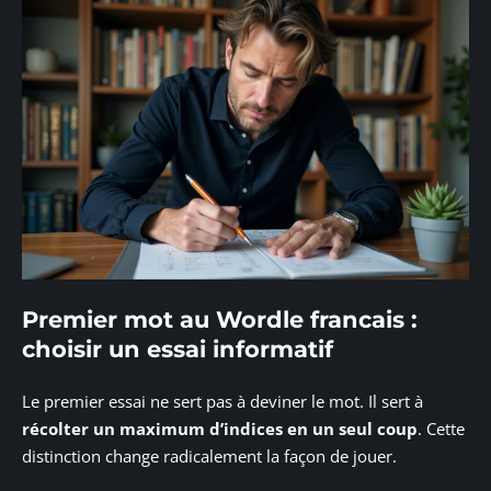
Premier mot au Wordle francais :
choisir un essai informatif
Le premier essai ne sert pas à deviner le mot. Il sert à
récolter un maximum d’indices en un seul coup
. Cette
distinction change radicalement la façon de jouer.