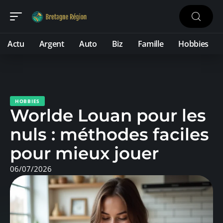
Actu
Argent
Auto
Biz
Famille
Hobbies
HOBBIES
Worlde Louan pour les
nuls : méthodes faciles
pour mieux jouer
06/07/2026