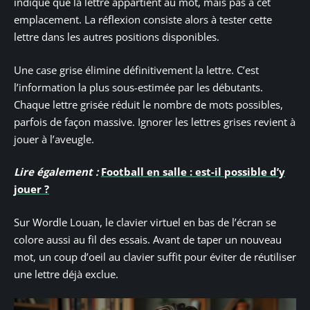
indique que la lettre appartient au mot, mais pas à cet
emplacement. La réflexion consiste alors à tester cette
lettre dans les autres positions disponibles.
Une case grise élimine définitivement la lettre. C’est
l’information la plus sous-estimée par les débutants.
Chaque lettre grisée réduit le nombre de mots possibles,
parfois de façon massive. Ignorer les lettres grises revient à
jouer à l’aveugle.
Lire également :
Football en salle : est-il possible d’y
jouer ?
Sur Wordle Louan, le clavier virtuel en bas de l’écran se
colore aussi au fil des essais. Avant de taper un nouveau
mot, un coup d’oeil au clavier suffit pour éviter de réutiliser
une lettre déjà exclue.