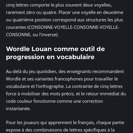
cinq lettres comporte le plus souvent deux voyelles,
rarement zéro ou quatre. Placer une voyelle en deuxième
ou quatrième position correspond aux structures les plus
courantes (CONSONNE-VOYELLE-CONSONNE-VOYELLE-
CONSONNE, ou l’inverse).
Wordle Louan comme outil de
progression en vocabulaire
Au-delà du jeu quotidien, des enseignants recommandent
Wordle et ses variantes francophones pour travailler le
vocabulaire et l’orthographe. La contrainte de cinq lettres
force à mobiliser des mots précis, et le retour immédiat du
code couleur fonctionne comme une correction
instantanée.
Pour les joueurs qui apprennent le français, chaque partie
expose à des combinaisons de lettres spécifiques à la