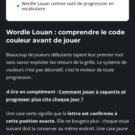
Wordle Louan comme outil de progression en
vocabulaire
Wordle Louan : comprendre le code
couleur avant de jouer
Beaucoup de joueurs débutants tapent leur premier mot
sans savoir exploiter les retours de la grille. Le système de
couleurs n’est pas décoratif, c’est le moteur de toute
progression.
A lire en complément :
Comment jouer à cepantix et
progresser plus vite chaque jour ?
Une case verte signifie que la
lettre est confirmée à
cette position exacte
. Elle ne bougera plus : chaque essai
suivant doit la conserver au même endroit. Une case jaune