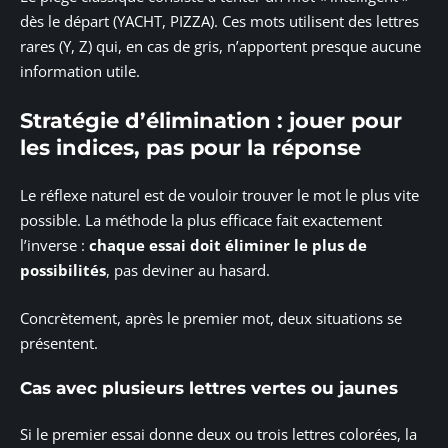
dès le départ (YACHT, PIZZA). Ces mots utilisent des lettres
rares (Y, Z) qui, en cas de gris, n’apportent presque aucune
information utile.
Stratégie d’élimination : jouer pour
les indices, pas pour la réponse
Le réflexe naturel est de vouloir trouver le mot le plus vite
possible. La méthode la plus efficace fait exactement
l’inverse :
chaque essai doit éliminer le plus de
possibilités
, pas deviner au hasard.
Concrètement, après le premier mot, deux situations se
présentent.
Cas avec plusieurs lettres vertes ou jaunes
Si le premier essai donne deux ou trois lettres colorées, la