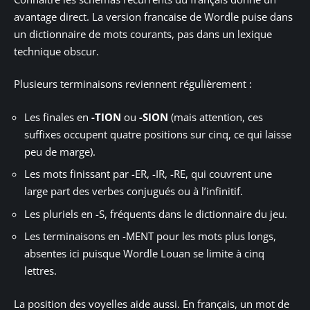
avantage direct. La version francaise de Wordle puise dans
un dictionnaire de mots courants, pas dans un lexique
technique obscur.
Plusieurs terminaisons reviennent régulièrement :
Les finales en
-TION
ou
-SION
(mais attention, ces
suffixes occupent quatre positions sur cinq, ce qui laisse
peu de marge).
Les mots finissant par -ER, -IR, -RE, qui couvrent une
large part des verbes conjugués ou à l’infinitif.
Les pluriels en -S, fréquents dans le dictionnaire du jeu.
Les terminaisons en -MENT pour les mots plus longs,
absentes ici puisque Wordle Louan se limite à cinq
lettres.
La position des voyelles aide aussi. En français, un mot de