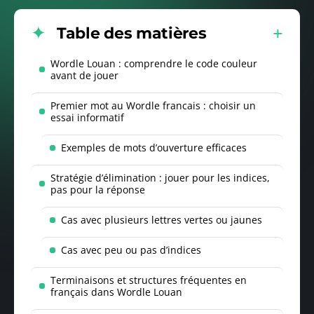
Table des matières
Wordle Louan : comprendre le code couleur
avant de jouer
Premier mot au Wordle francais : choisir un
essai informatif
Exemples de mots d’ouverture efficaces
Stratégie d’élimination : jouer pour les indices,
pas pour la réponse
Cas avec plusieurs lettres vertes ou jaunes
Cas avec peu ou pas d’indices
Terminaisons et structures fréquentes en
français dans Wordle Louan