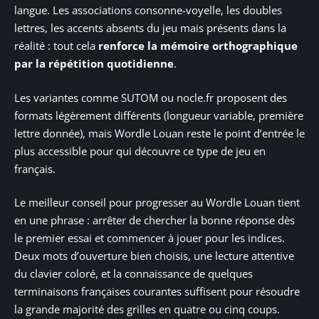
langue. Les associations consonne-voyelle, les doubles
lettres, les accents absents du jeu mais présents dans la
réalité : tout cela
renforce la mémoire orthographique
par la répétition quotidienne
.
Les variantes comme SUTOM ou nocle.fr proposent des
formats légèrement différents (longueur variable, première
lettre donnée), mais Wordle Louan reste le point d’entrée le
plus accessible pour qui découvre ce type de jeu en
français.
Le meilleur conseil pour progresser au Wordle Louan tient
en une phrase : arrêter de chercher la bonne réponse dès
le premier essai et commencer à jouer pour les indices.
Deux mots d’ouverture bien choisis, une lecture attentive
du clavier coloré, et la connaissance de quelques
terminaisons françaises courantes suffisent pour résoudre
la grande majorité des grilles en quatre ou cinq coups.