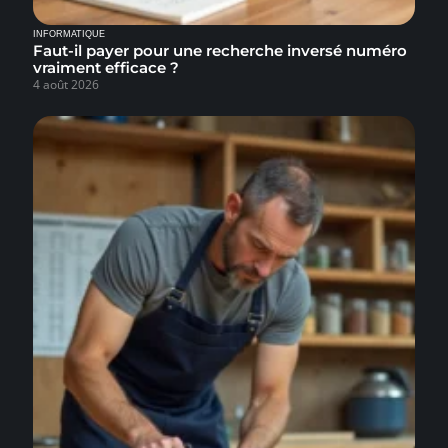
INFORMATIQUE
Faut-il payer pour une recherche inversé numéro
vraiment efficace ?
4 août 2026