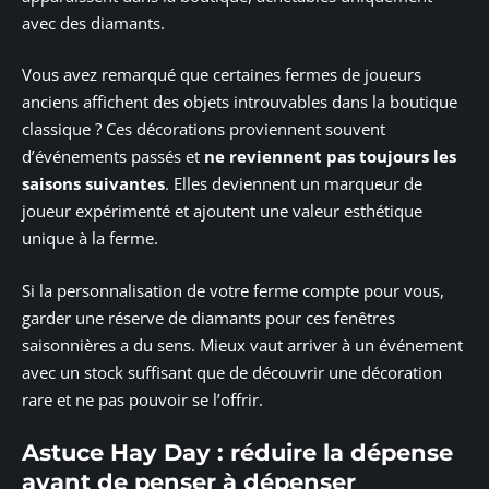
avec des diamants.
Vous avez remarqué que certaines fermes de joueurs
anciens affichent des objets introuvables dans la boutique
classique ? Ces décorations proviennent souvent
d’événements passés et
ne reviennent pas toujours les
saisons suivantes
. Elles deviennent un marqueur de
joueur expérimenté et ajoutent une valeur esthétique
unique à la ferme.
Si la personnalisation de votre ferme compte pour vous,
garder une réserve de diamants pour ces fenêtres
saisonnières a du sens. Mieux vaut arriver à un événement
avec un stock suffisant que de découvrir une décoration
rare et ne pas pouvoir se l’offrir.
Astuce Hay Day : réduire la dépense
avant de penser à dépenser