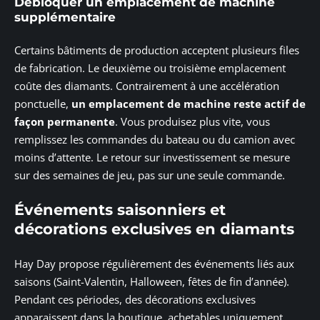
Débloquer un emplacement de machine
supplémentaire
Certains bâtiments de production acceptent plusieurs files
de fabrication. Le deuxième ou troisième emplacement
coûte des diamants. Contrairement à une accélération
ponctuelle,
un emplacement de machine reste actif de
façon permanente
. Vous produisez plus vite, vous
remplissez les commandes du bateau ou du camion avec
moins d’attente. Le retour sur investissement se mesure
sur des semaines de jeu, pas sur une seule commande.
Événements saisonniers et
décorations exclusives en diamants
Hay Day propose régulièrement des événements liés aux
saisons (Saint-Valentin, Halloween, fêtes de fin d’année).
Pendant ces périodes, des décorations exclusives
apparaissent dans la boutique, achetables uniquement