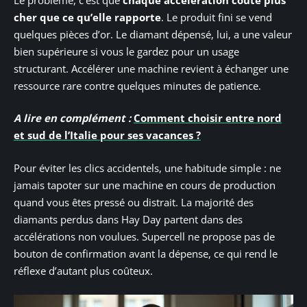
cher que ce qu’elle rapporte
. Le produit fini se vend
quelques pièces d’or. Le diamant dépensé, lui, a une valeur
bien supérieure si vous le gardez pour un usage
structurant. Accélérer une machine revient à échanger une
ressource rare contre quelques minutes de patience.
A lire en complément :
Comment choisir entre nord
et sud de l’Italie pour ses vacances ?
Pour éviter les clics accidentels, une habitude simple : ne
jamais tapoter sur une machine en cours de production
quand vous êtes pressé ou distrait. La majorité des
diamants perdus dans Hay Day partent dans des
accélérations non voulues. Supercell ne propose pas de
bouton de confirmation avant la dépense, ce qui rend le
réflexe d’autant plus coûteux.