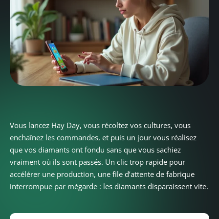
Vous lancez Hay Day, vous récoltez vos cultures, vous
enchaînez les commandes, et puis un jour vous réalisez
que vos diamants ont fondu sans que vous sachiez
vraiment où ils sont passés. Un clic trop rapide pour
accélérer une production, une file d’attente de fabrique
interrompue par mégarde : les diamants disparaissent vite.