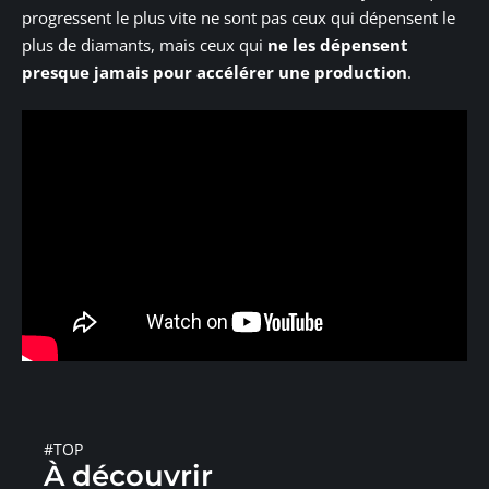
progressent le plus vite ne sont pas ceux qui dépensent le
plus de diamants, mais ceux qui
ne les dépensent
presque jamais pour accélérer une production
.
#TOP
À découvrir