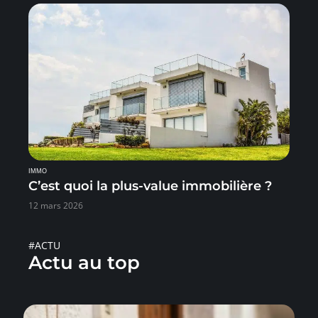
IMMO
C’est quoi la plus-value immobilière ?
12 mars 2026
#ACTU
Actu au top