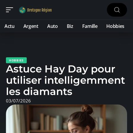
Actu
Argent
Auto
Biz
Famille
Hobbies
HOBBIES
Astuce Hay Day pour
utiliser intelligemment
les diamants
03/07/2026