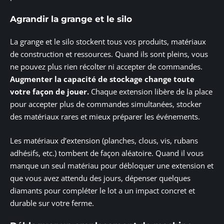
Agrandir la grange et le silo
La grange et le silo stockent tous vos produits, matériaux
de construction et ressources. Quand ils sont pleins, vous
ne pouvez plus rien récolter ni accepter de commandes.
Augmenter la capacité de stockage change toute
votre façon de jouer.
Chaque extension libère de la place
pour accepter plus de commandes simultanées, stocker
des matériaux rares et mieux préparer les événements.
Les matériaux d’extension (planches, clous, vis, rubans
adhésifs, etc.) tombent de façon aléatoire. Quand il vous
manque un seul matériau pour débloquer une extension et
que vous avez attendu des jours, dépenser quelques
diamants pour compléter le lot a un impact concret et
durable sur votre ferme.