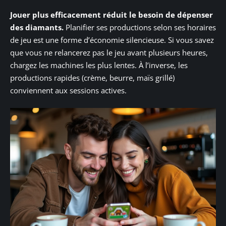
Jouer plus efficacement réduit le besoin de dépenser
des diamants.
Planifier ses productions selon ses horaires
de jeu est une forme d’économie silencieuse. Si vous savez
que vous ne relancerez pas le jeu avant plusieurs heures,
chargez les machines les plus lentes. À l’inverse, les
productions rapides (crème, beurre, maïs grillé)
conviennent aux sessions actives.