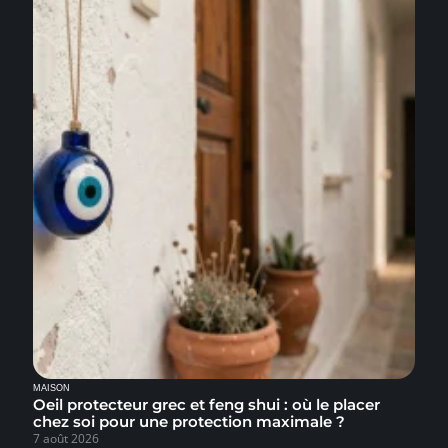
MAISON
Oeil protecteur grec et feng shui : où le placer
chez soi pour une protection maximale ?
7 août 2026