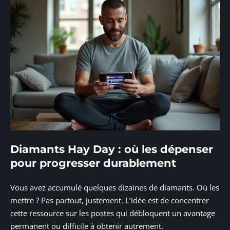
Diamants Hay Day : où les dépenser
pour progresser durablement
Vous avez accumulé quelques dizaines de diamants. Où les
mettre ? Pas partout, justement. L’idée est de concentrer
cette ressource sur les postes qui débloquent un avantage
permanent ou difficile à obtenir autrement.