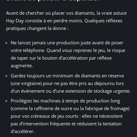
Avant de chercher où placer vos diamants, la vraie astuce
Hay Day consiste à en perdre moins. Quelques réflexes
pratiques changent la donne :
Ne lancez jamais une production juste avant de poser
votre téléphone. Quand vous reprenez le jeu, le risque
de taper sur le bouton d’accélération par réflexe
augmente.
Gardez toujours un minimum de diamants en réserve
(une vingtaine) pour ne pas être pris au dépourvu lors
d’un événement ou d’une extension de stockage urgente.
Privilégiez les machines à temps de production long
(comme la raffinerie de sucre ou la fabrique de fromage)
pour vos créneaux de jeu courts : elles ne nécessitent
pas d’intervention fréquente et réduisent la tentation
d’accélérer.