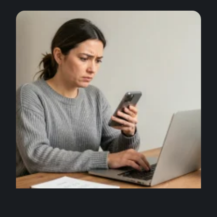
INFORMATIQUE
Faut-il payer pour une recherche inversé numéro