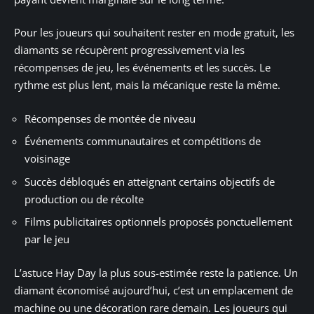
Pour les joueurs qui souhaitent rester en mode gratuit, les
diamants se récupèrent progressivement via les
récompenses de jeu, les événements et les succès. Le
rythme est plus lent, mais la mécanique reste la même.
Récompenses de montée de niveau
Événements communautaires et compétitions de
voisinage
Succès débloqués en atteignant certains objectifs de
production ou de récolte
Films publicitaires optionnels proposés ponctuellement
par le jeu
L’astuce Hay Day la plus sous-estimée reste la patience. Un
diamant économisé aujourd’hui, c’est un emplacement de
machine ou une décoration rare demain. Les joueurs qui