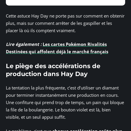
Cette astuce Hay Day ne porte pas sur comment en obtenir
plus, mais sur comment arrêter de les gaspiller et les
placer là où ils comptent vraiment.
Lire également :
Les cartes Pokémon Rivalités
Destinées qui affolent déjà le marché français
Le piège des accélérations de
production dans Hay Day
La tentation la plus fréquente, c’est d’utiliser un diamant
pour terminer instantanément une production en cours.
Une confiture qui prend trop de temps, un pain qui bloque
la file de la boulangerie. Le bouton violet est là, bien
visible, et un seul appui suffit.
Le problème, c’est que
chaque accélération coûte plus