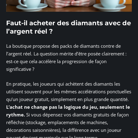
Faut-il acheter des diamants avec de
l’argent réel ?
La boutique propose des packs de diamants contre de
l’argent réel. La question mérite d’être posée clairement :
est-ce que cela accélère la progression de façon
significative ?
En pratique, les joueurs qui achètent des diamants les
utilisent souvent pour les mêmes accélérations ponctuelles
qu’un joueur gratuit, simplement en plus grande quantité.
L’achat ne change pas la logique du jeu, seulement le
rythme.
Si vous dépensez vos diamants gratuits de façon
réfléchie (stockage, emplacements de machines,
décorations saisonnières), la différence avec un joueur
payant devient marginale sur le long terme.