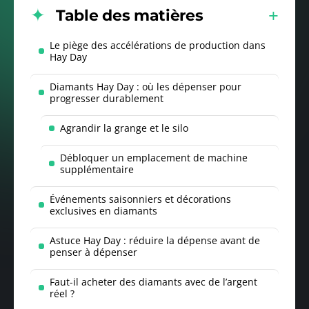
Table des matières
Le piège des accélérations de production dans
Hay Day
Diamants Hay Day : où les dépenser pour
progresser durablement
Agrandir la grange et le silo
Débloquer un emplacement de machine
supplémentaire
Événements saisonniers et décorations
exclusives en diamants
Astuce Hay Day : réduire la dépense avant de
penser à dépenser
Faut-il acheter des diamants avec de l’argent
réel ?