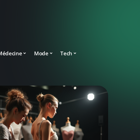
Médecine
Mode
Tech