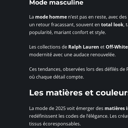
Mode masculine
La
mode homme
n’est pas en reste, avec d
un retour fracassant, souvent en
total look
, 
popularité, mariant confort et style.
Les collections de
Ralph Lauren
et
Off-White
modernité avec une audace renouvelée.
Ces tendances, observées lors des défilés de 
où chaque détail compte.
Les matières et couleu
La mode de 2025 voit émerger des
matières 
redéfinissent les codes de l’élégance. Les cr
tissus écoresponsables.