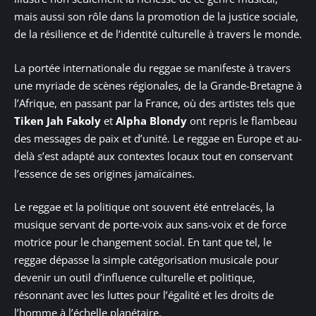
mais aussi son rôle dans la promotion de la justice sociale,
de la résilience et de l’identité culturelle à travers le monde.
La portée internationale du reggae se manifeste à travers
une myriade de scènes régionales, de la Grande-Bretagne à
l’Afrique, en passant par la France, où des artistes tels que
Tiken Jah Fakoly
et
Alpha Blondy
ont repris le flambeau
des messages de paix et d’unité. Le reggae en Europe et au-
delà s’est adapté aux contextes locaux tout en conservant
l’essence de ses origines jamaïcaines.
Le reggae et la politique ont souvent été entrelacés, la
musique servant de porte-voix aux sans-voix et de force
motrice pour le changement social. En tant que tel, le
reggae dépasse la simple catégorisation musicale pour
devenir un outil d’influence culturelle et politique,
résonnant avec les luttes pour l’égalité et les droits de
l’homme à l’échelle planétaire.