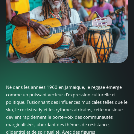
Né dans les années 1960 en Jamaïque, le reggae émerge
comme un puissant vecteur d’expression culturelle et
politique. Fusionnant des influences musicales telles que le
ska, le rocksteady et les rythmes africains, cette musique
devient rapidement le porte-voix des communautés
marginalisées, abordant des thèmes de résistance,
d’identité et de spiritualité. Avec des figures