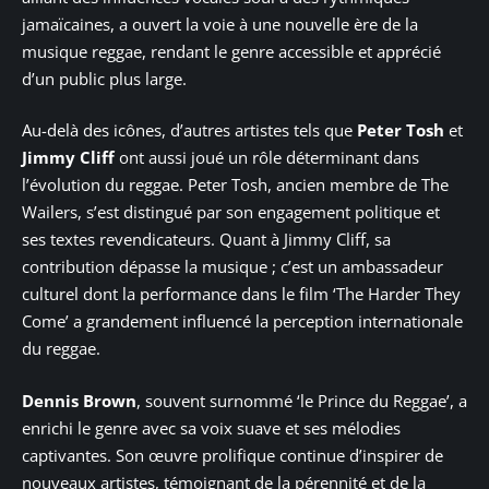
jamaïcaines, a ouvert la voie à une nouvelle ère de la
musique reggae, rendant le genre accessible et apprécié
d’un public plus large.
Au-delà des icônes, d’autres artistes tels que
Peter Tosh
et
Jimmy Cliff
ont aussi joué un rôle déterminant dans
l’évolution du reggae. Peter Tosh, ancien membre de The
Wailers, s’est distingué par son engagement politique et
ses textes revendicateurs. Quant à Jimmy Cliff, sa
contribution dépasse la musique ; c’est un ambassadeur
culturel dont la performance dans le film ‘The Harder They
Come’ a grandement influencé la perception internationale
du reggae.
Dennis Brown
, souvent surnommé ‘le Prince du Reggae’, a
enrichi le genre avec sa voix suave et ses mélodies
captivantes. Son œuvre prolifique continue d’inspirer de
nouveaux artistes, témoignant de la pérennité et de la