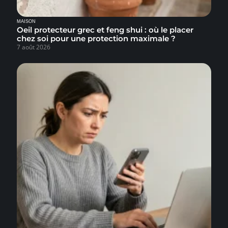
MAISON
Oeil protecteur grec et feng shui : où le placer
chez soi pour une protection maximale ?
7 août 2026