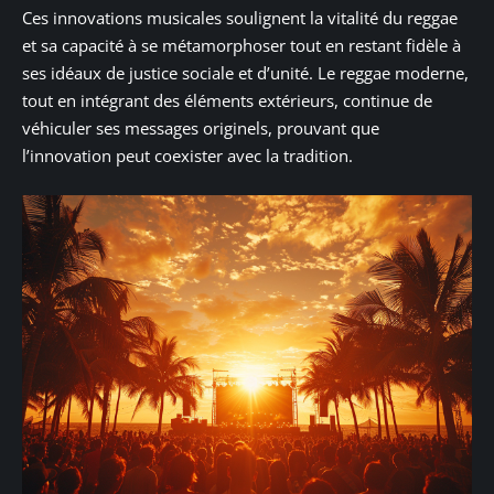
Ces innovations musicales soulignent la vitalité du reggae
et sa capacité à se métamorphoser tout en restant fidèle à
ses idéaux de justice sociale et d’unité. Le reggae moderne,
tout en intégrant des éléments extérieurs, continue de
véhiculer ses messages originels, prouvant que
l’innovation peut coexister avec la tradition.