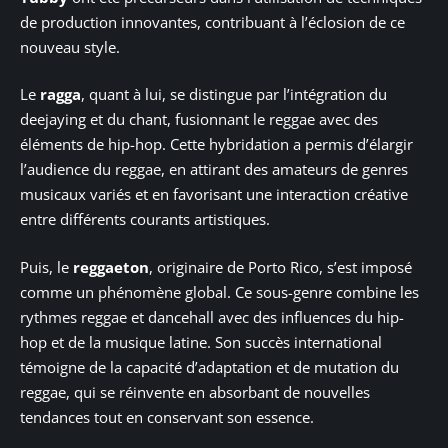
de production innovantes, contribuant à l’éclosion de ce
nouveau style.
Le
ragga
, quant à lui, se distingue par l’intégration du
deejaying et du chant, fusionnant le reggae avec des
éléments de hip-hop. Cette hybridation a permis d’élargir
l’audience du reggae, en attirant des amateurs de genres
musicaux variés et en favorisant une interaction créative
entre différents courants artistiques.
Puis, le
reggaeton
, originaire de Porto Rico, s’est imposé
comme un phénomène global. Ce sous-genre combine les
rythmes reggae et dancehall avec des influences du hip-
hop et de la musique latine. Son succès international
témoigne de la capacité d’adaptation et de mutation du
reggae, qui se réinvente en absorbant de nouvelles
tendances tout en conservant son essence.