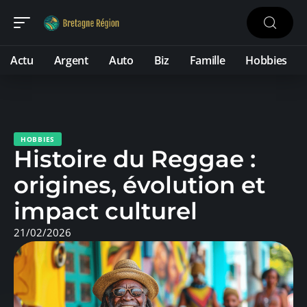
Actu
Argent
Auto
Biz
Famille
Hobbies
HOBBIES
Histoire du Reggae :
origines, évolution et
impact culturel
21/02/2026