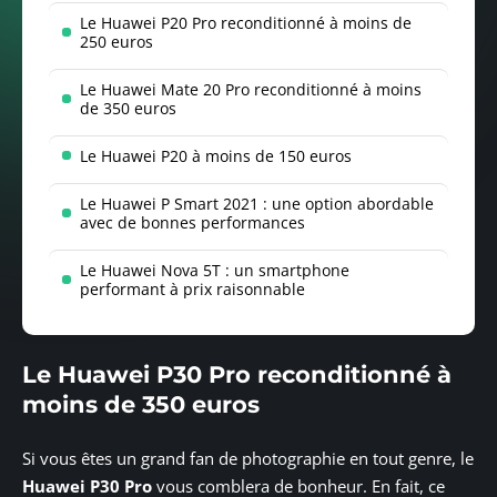
Le Huawei P20 Pro reconditionné à moins de
250 euros
Le Huawei Mate 20 Pro reconditionné à moins
de 350 euros
Le Huawei P20 à moins de 150 euros
Le Huawei P Smart 2021 : une option abordable
avec de bonnes performances
Le Huawei Nova 5T : un smartphone
performant à prix raisonnable
Le Huawei P30 Pro reconditionné à
moins de 350 euros
Si vous êtes un grand fan de photographie en tout genre, le
Huawei P30 Pro
vous comblera de bonheur. En fait, ce