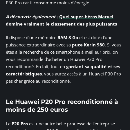
P30 Pro car il consomme moins d’énergie.
A découvrir également :
Quel super-héros Marvel
domine vraiment le classement des plus puissants
Il dispose d’une mémoire
RAM 8 Go
et est doté d’une
puissance extraordinaire avec sa
puce
Kerin 980
. Si vous
êtes à la recherche de ce smartphone à meilleur prix, on
vous recommande d’acheter un Huawei P30 Pro
reconditionné. En fait, tout en
gardant sa qualité et ses
caractéristiques
, vous aurez accès à un Huawei P30 Pro
pas cher grâce au reconditionné.
Le Huawei P20 Pro reconditionné à
moins de 250 euros
Le
P20 Pro
est une autre belle prouesse de l’entreprise