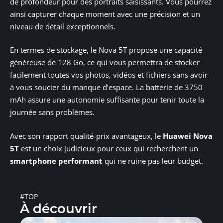
de profondeur pour des portraits saisissants. Vous pourrez
ainsi capturer chaque moment avec une précision et un
niveau de détail exceptionnels.
En termes de stockage, le Nova 5T propose une capacité
généreuse de 128 Go, ce qui vous permettra de stocker
facilement toutes vos photos, vidéos et fichiers sans avoir
à vous soucier du manque d’espace. La batterie de 3750
mAh assure une autonomie suffisante pour tenir toute la
journée sans problèmes.
Avec son rapport qualité-prix avantageux, le
Huawei Nova
5T
est un choix judicieux pour ceux qui recherchent un
smartphone performant
qui ne ruine pas leur budget.
#TOP
À découvrir