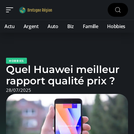
Actu
Argent
Auto
Biz
Famille
Hobbies
HOBBIES
Quel Huawei meilleur
rapport qualité prix ?
28/07/2025