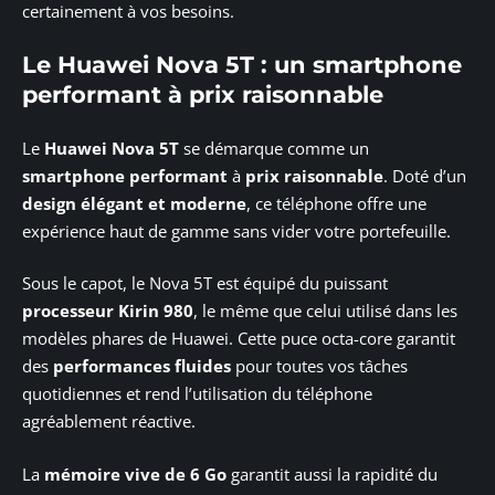
certainement à vos besoins.
Le Huawei Nova 5T : un smartphone
performant à prix raisonnable
Le
Huawei Nova 5T
se démarque comme un
smartphone performant
à
prix raisonnable
. Doté d’un
design élégant et moderne
, ce téléphone offre une
expérience haut de gamme sans vider votre portefeuille.
Sous le capot, le Nova 5T est équipé du puissant
processeur Kirin 980
, le même que celui utilisé dans les
modèles phares de Huawei. Cette puce octa-core garantit
des
performances fluides
pour toutes vos tâches
quotidiennes et rend l’utilisation du téléphone
agréablement réactive.
La
mémoire vive de 6 Go
garantit aussi la rapidité du