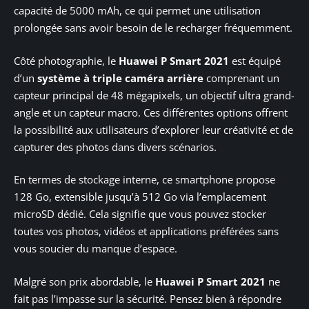
capacité de 5000 mAh, ce qui permet une utilisation
prolongée sans avoir besoin de le recharger fréquemment.
Côté photographie, le
Huawei P Smart 2021
est équipé
d’un
système à triple caméra arrière
comprenant un
capteur principal de 48 mégapixels, un objectif ultra grand-
angle et un capteur macro. Ces différentes options offrent
la possibilité aux utilisateurs d’explorer leur créativité et de
capturer des photos dans divers scénarios.
En termes de stockage interne, ce smartphone propose
128 Go, extensible jusqu’à 512 Go via l’emplacement
microSD dédié. Cela signifie que vous pouvez stocker
toutes vos photos, vidéos et applications préférées sans
vous soucier du manque d’espace.
Malgré son prix abordable, le
Huawei P Smart 2021
ne
fait pas l’impasse sur la sécurité. Pensez bien à répondre