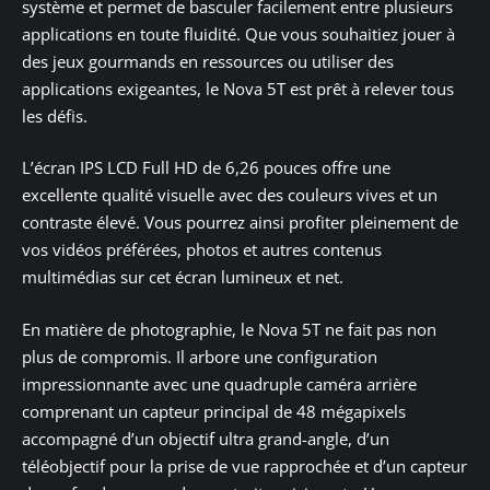
système et permet de basculer facilement entre plusieurs
applications en toute fluidité. Que vous souhaitiez jouer à
des jeux gourmands en ressources ou utiliser des
applications exigeantes, le Nova 5T est prêt à relever tous
les défis.
L’écran IPS LCD Full HD de 6,26 pouces offre une
excellente qualité visuelle avec des couleurs vives et un
contraste élevé. Vous pourrez ainsi profiter pleinement de
vos vidéos préférées, photos et autres contenus
multimédias sur cet écran lumineux et net.
En matière de photographie, le Nova 5T ne fait pas non
plus de compromis. Il arbore une configuration
impressionnante avec une quadruple caméra arrière
comprenant un capteur principal de 48 mégapixels
accompagné d’un objectif ultra grand-angle, d’un
téléobjectif pour la prise de vue rapprochée et d’un capteur