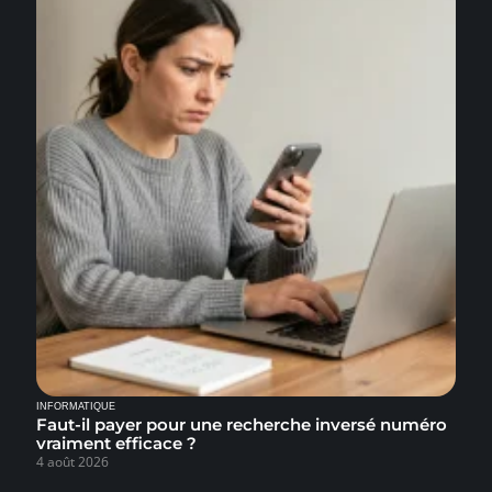
INFORMATIQUE
Faut-il payer pour une recherche inversé numéro
vraiment efficace ?
4 août 2026