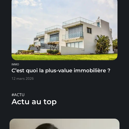
IMMO
C’est quoi la plus-value immobilière ?
12 mars 2026
#ACTU
Actu au top