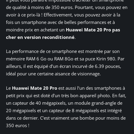
de qualité à moins de 350 euros. Pourtant, vous pouvez en
avoir à ce prix-là ! Effectivement, vous pouvez avoir à la
fois un smartphone avec de belles performances et à
moindre prix en achetant un
Huawei Mate 20 Pro pas
cher en version reconditionné
.
La performance de ce smartphone est montrée par son
mémoire RAM 6 Go ou RAM 8Go et sa puce Kirin 980. Par
ailleurs, il est équipé d’un écran incurvé de 6.39 pouces,
idéal pour une certaine aisance de visionnage.
Le
Huawei Mate 20 Pro
est aussi l’un des smartphones à
petit prix qui est doté d’un très bon appareil photo. En fait,
un capteur de 40 mégapixels, un module grand-angle de
20 mégapixels et un capteur de 8 mégapixels est intégré
dans ce dernier. C’est vraiment une bombe pour moins de
350 euros !