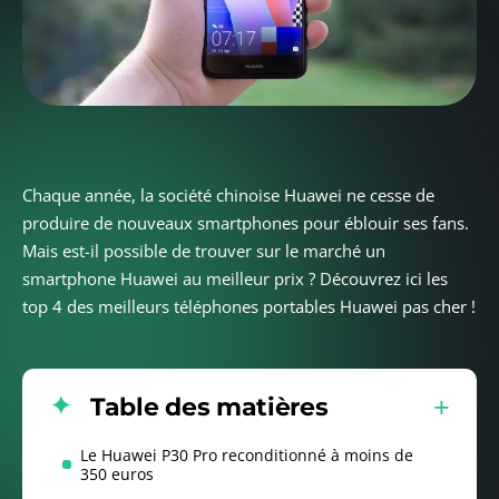
Chaque année, la société chinoise Huawei ne cesse de
produire de nouveaux smartphones pour éblouir ses fans.
Mais est-il possible de trouver sur le marché un
smartphone Huawei au meilleur prix ? Découvrez ici les
top 4 des meilleurs téléphones portables Huawei pas cher !
Table des matières
Le Huawei P30 Pro reconditionné à moins de
350 euros