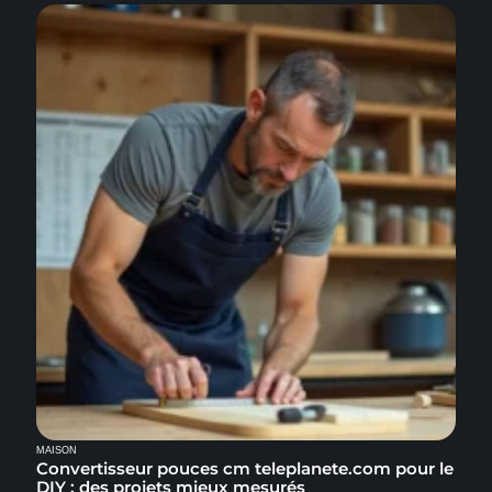
MAISON
Convertisseur pouces cm teleplanete.com pour le
DIY : des projets mieux mesurés