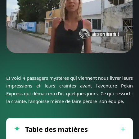
Et voici 4
passagers mystères
qui viennent nous livrer leurs
impressions et leurs craintes avant
l’aventure Pekin
Express
qui démarrera d’ici quelques jours. Ce qui ressort :
la crainte, l’angoisse même de faire perdre son équipe.
Table des matières