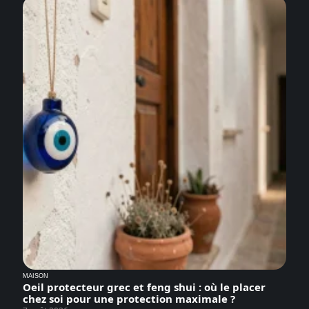
MAISON
Oeil protecteur grec et feng shui : où le placer
chez soi pour une protection maximale ?