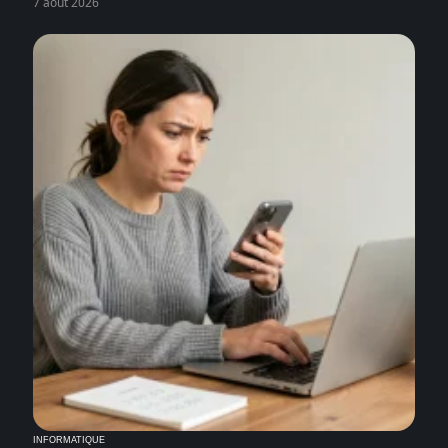
7 août 2026
INFORMATIQUE