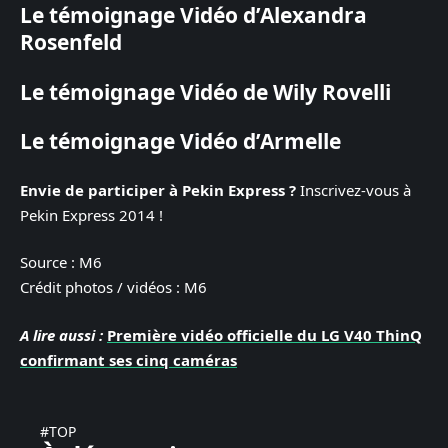
Le témoignage Vidéo d’Alexandra
Rosenfeld
Le témoignage Vidéo de Wily Rovelli
Le témoignage Vidéo d’Armelle
Envie de participer à Pekin Express ?
Inscrivez-vous à
Pekin Express 2014 !
Source : M6
Crédit photos / vidéos : M6
A lire aussi :
Première vidéo officielle du LG V40 ThinQ
confirmant ses cinq caméras
#TOP