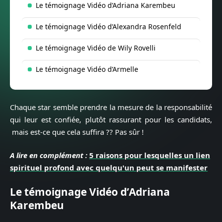
Le témoignage Vidéo d’Adriana Karembeu
Le témoignage Vidéo d’Alexandra Rosenfeld
Le témoignage Vidéo de Wily Rovelli
Le témoignage Vidéo d’Armelle
Chaque star semble prendre la mesure de la responsabilité
qui leur est confiée, plutôt rassurant pour les candidats,
mais est-ce que cela suffira ?? Pas sûr !
A lire en complément :
5 raisons pour lesquelles un lien
spirituel profond avec quelqu'un peut se manifester
Le témoignage Vidéo d’Adriana
Karembeu